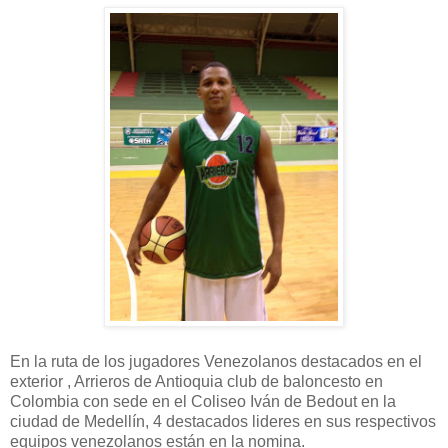
En la ruta de los jugadores Venezolanos destacados en el
exterior , Arrieros de Antioquia club de baloncesto en
Colombia con sede en el Coliseo Iván de Bedout en la
ciudad de Medellín, 4 destacados lideres en sus respectivos
equipos venezolanos están en la nomina.