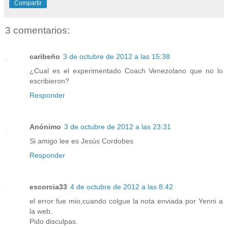
Compartir
3 comentarios:
caribeño
3 de octubre de 2012 a las 15:38
¿Cual es el experimentado Coach Venezolano que no lo
escribieron?
Responder
Anónimo
3 de octubre de 2012 a las 23:31
Si amigo lee es Jesús Cordobes
Responder
escorcia33
4 de octubre de 2012 a las 8:42
el error fue mio,cuando colgue la nota enviada por Yenni a
la web.
Pido disculpas.