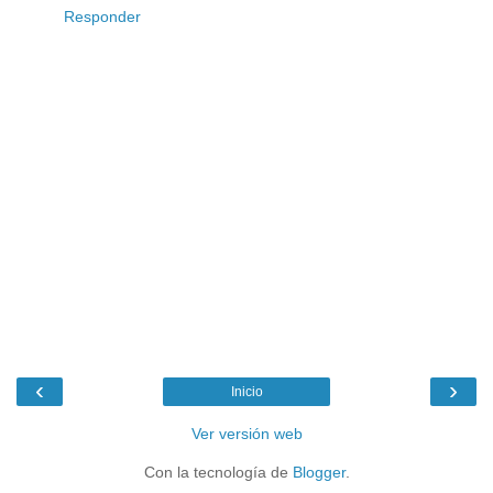
Responder
‹
›
Inicio
Ver versión web
Con la tecnología de
Blogger
.