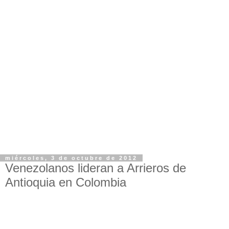
miércoles, 3 de octubre de 2012
Venezolanos lideran a Arrieros de
Antioquia en Colombia