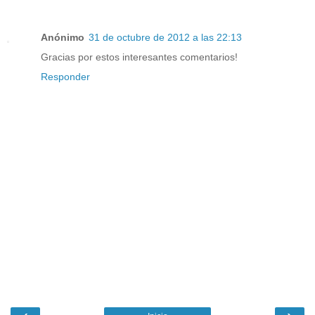
Anónimo
31 de octubre de 2012 a las 22:13
Gracias por estos interesantes comentarios!
Responder