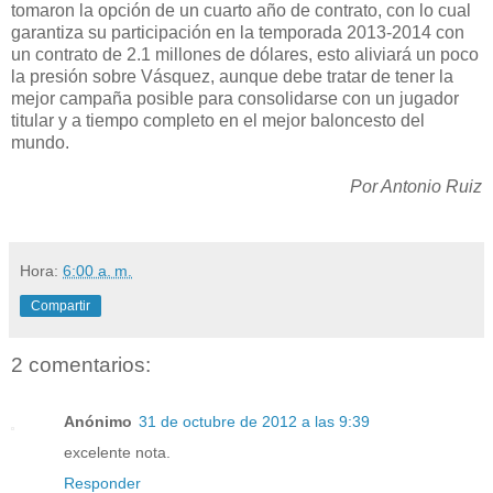
tomaron la opción de un cuarto año de contrato, con lo cual
garantiza su participación en la temporada 2013-2014 con
un contrato de 2.1 millones de dólares, esto aliviará un poco
la presión sobre Vásquez, aunque debe tratar de tener la
mejor campaña posible para consolidarse con un jugador
titular y a tiempo completo en el mejor baloncesto del
mundo.
Por Antonio Ruiz
Hora:
6:00 a. m.
Compartir
2 comentarios:
Anónimo
31 de octubre de 2012 a las 9:39
excelente nota.
Responder