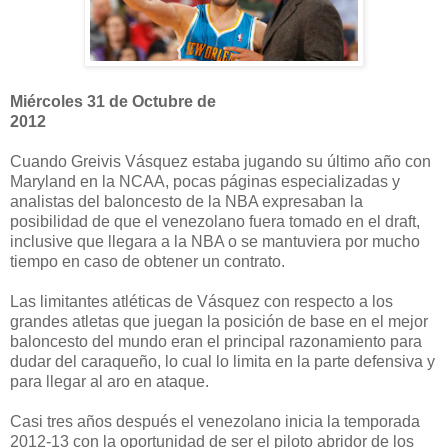
Miércoles 31 de Octubre de
2012
Cuando Greivis Vásquez estaba jugando su último año con
Maryland en la NCAA, pocas páginas especializadas y
analistas del baloncesto de la NBA expresaban la
posibilidad de que el venezolano fuera tomado en el draft,
inclusive que llegara a la NBA o se mantuviera por mucho
tiempo en caso de obtener un contrato.
Las limitantes atléticas de Vásquez con respecto a los
grandes atletas que juegan la posición de base en el mejor
baloncesto del mundo eran el principal razonamiento para
dudar del caraqueño, lo cual lo limita en la parte defensiva y
para llegar al aro en ataque.
Casi tres años después el venezolano inicia la temporada
2012-13 con la oportunidad de ser el piloto abridor de los