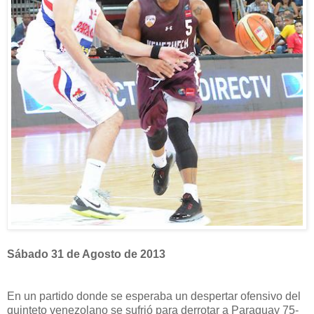
Sábado 31 de Agosto de 2013
En un partido donde se esperaba un despertar ofensivo del
quinteto venezolano se sufrió para derrotar a Paraguay 75-