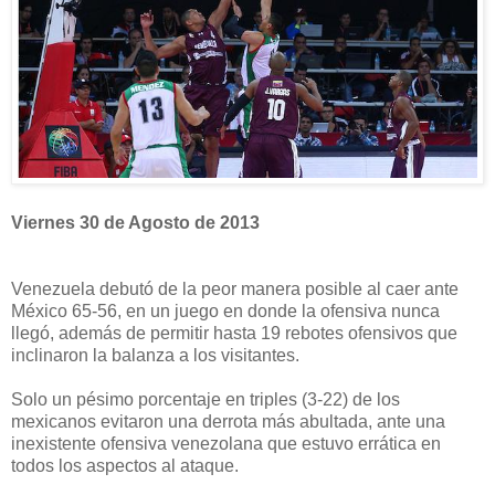
Viernes 30 de Agosto de 2013
Venezuela debutó de la peor manera posible al caer ante
México 65-56, en un juego en donde la ofensiva nunca
llegó, además de permitir hasta 19 rebotes ofensivos que
inclinaron la balanza a los visitantes.
Solo un pésimo porcentaje en triples (3-22) de los
mexicanos evitaron una derrota más abultada, ante una
inexistente ofensiva venezolana que estuvo errática en
todos los aspectos al ataque.