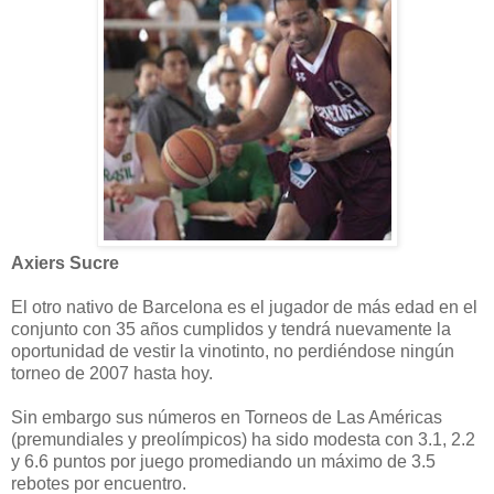
Axiers Sucre
El otro nativo de Barcelona es el jugador de más edad en el
conjunto con 35 años cumplidos y tendrá nuevamente la
oportunidad de vestir la vinotinto, no perdiéndose ningún
torneo de 2007 hasta hoy.
Sin embargo sus números en Torneos de Las Américas
(premundiales y preolímpicos) ha sido modesta con 3.1, 2.2
y 6.6 puntos por juego promediando un máximo de 3.5
rebotes por encuentro.