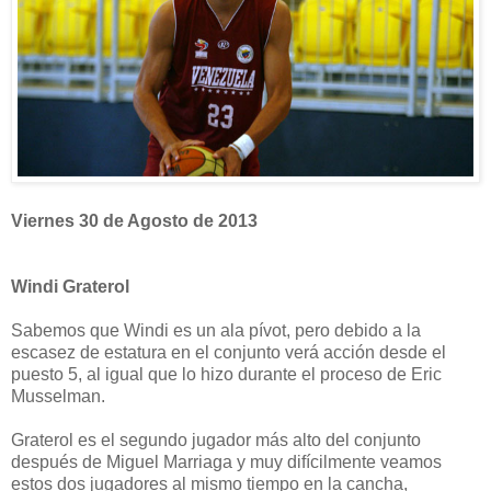
Viernes 30 de Agosto de 2013
Windi Graterol
Sabemos que Windi es un ala pívot, pero debido a la
escasez de estatura en el conjunto verá acción desde el
puesto 5, al igual que lo hizo durante el proceso de Eric
Musselman.
Graterol es el segundo jugador más alto del conjunto
después de Miguel Marriaga y muy difícilmente veamos
estos dos jugadores al mismo tiempo en la cancha,