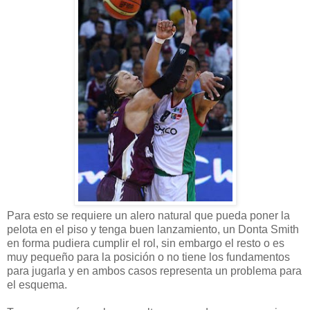
Para esto se requiere un alero natural que pueda poner la
pelota en el piso y tenga buen lanzamiento, un Donta Smith
en forma pudiera cumplir el rol, sin embargo el resto o es
muy pequeño para la posición o no tiene los fundamentos
para jugarla y en ambos casos representa un problema para
el esquema.