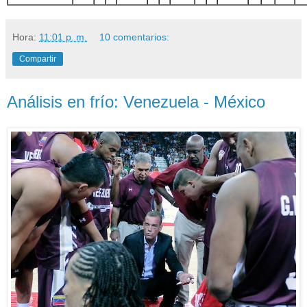
Hora:
11:01 p. m.
10 comentarios:
Compartir
Análisis en frío: Venezuela - México