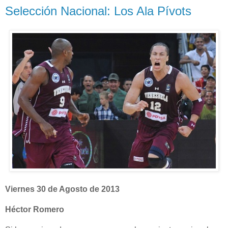
Selección Nacional: Los Ala Pívots
Viernes 30 de Agosto de 2013
Héctor Romero