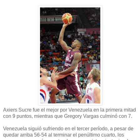
Axiers Sucre fue el mejor por Venezuela en la primera mitad
con 9 puntos, mientras que Gregory Vargas culminó con 7.
Venezuela siguió sufriendo en el tercer período, a pesar de
quedar arriba 56-54 al terminar el penúltimo cuarto, los