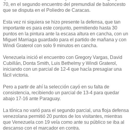
70, en el segundo encuentro del premundial de baloncesto
que se disputa en el Poliedro de Caracas.
Esta vez ni siquiera se hizo presente la defensa, que tan
importante es para este conjunto, permitiendo hasta 30
puntos en la pintura ante la escasa altura en cancha, con un
Miguel Marriaga guardado para el partido de mañana y con
Windi Graterol con solo 9 minutos en cancha.
Venezuela inició el encuentro con Gregory Vargas, David
Cubillán, Donta Smith, Luis Bethelmy y Windi Graterol,
iniciando con un parcial de 12-4 que hacía presagiar una
fácil victoria.
Pero a partir de ahí la selección cayó en su falta de
consistencia, recibiendo un parcial de 13-4 para quedar
abajo 17-16 ante Paraguay.
La tónica no varió para el segundo parcial, una floja defensa
venezolana permitió 20 puntos de los visitantes, mientras
que Venezuela con 19 veía como ante su público se iba al
descanso con el marcador en contra.