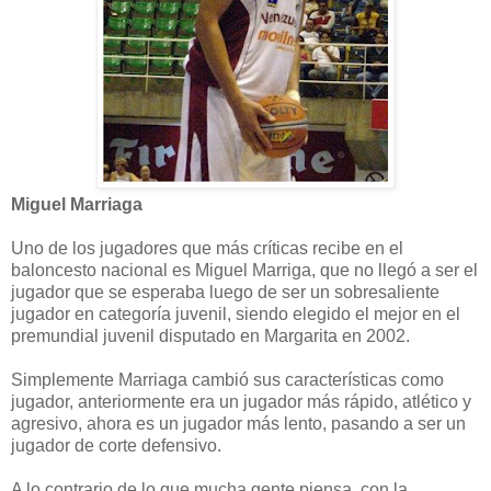
Miguel Marriaga
Uno de los jugadores que más críticas recibe en el
baloncesto nacional es Miguel Marriga, que no llegó a ser el
jugador que se esperaba luego de ser un sobresaliente
jugador en categoría juvenil, siendo elegido el mejor en el
premundial juvenil disputado en Margarita en 2002.
Simplemente Marriaga cambió sus características como
jugador, anteriormente era un jugador más rápido, atlético y
agresivo, ahora es un jugador más lento, pasando a ser un
jugador de corte defensivo.
A lo contrario de lo que mucha gente piensa, con la