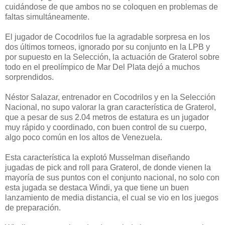
cuidándose de que ambos no se coloquen en problemas de
faltas simultáneamente.
El jugador de Cocodrilos fue la agradable sorpresa en los
dos últimos torneos, ignorado por su conjunto en la LPB y
por supuesto en la Selección, la actuación de Graterol sobre
todo en el preolímpico de Mar Del Plata dejó a muchos
sorprendidos.
Néstor Salazar, entrenador en Cocodrilos y en la Selección
Nacional, no supo valorar la gran característica de Graterol,
que a pesar de sus 2.04 metros de estatura es un jugador
muy rápido y coordinado, con buen control de su cuerpo,
algo poco común en los altos de Venezuela.
Esta característica la explotó Musselman diseñando
jugadas de pick and roll para Graterol, de donde vienen la
mayoría de sus puntos con el conjunto nacional, no solo con
esta jugada se destaca Windi, ya que tiene un buen
lanzamiento de media distancia, el cual se vio en los juegos
de preparación.