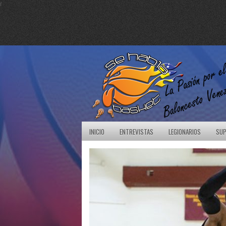
r
INICIO
ENTREVISTAS
LEGIONARIOS
SUP