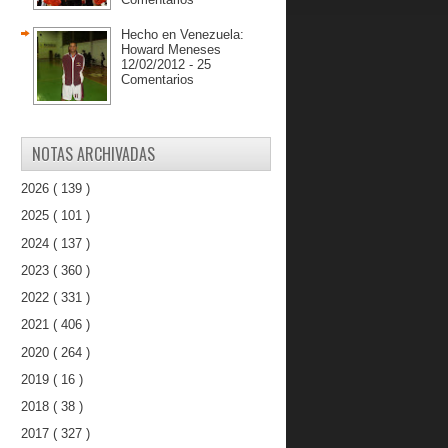
Hecho en Venezuela:
Howard Meneses
12/02/2012 - 25
Comentarios
NOTAS ARCHIVADAS
2026
( 139 )
2025
( 101 )
2024
( 137 )
2023
( 360 )
2022
( 331 )
2021
( 406 )
2020
( 264 )
2019
( 16 )
2018
( 38 )
2017
( 327 )