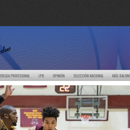
ERLIGA PROFESIONAL
LPB
OPINIÓN
SELECCIÓN NACIONAL
MÁS BALON