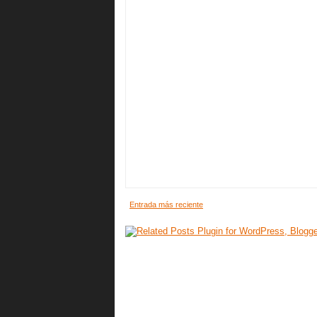
Entrada más reciente