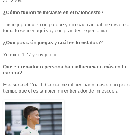
30, 2004
¿Cómo fueron te iniciaste en el baloncesto?
Inicie jugando en un parque y mi coach actual me inspiro a
tomarlo serio y aquí voy con grandes expectativa.
¿Que posición juegas y cuál es tu estatura?
Yo mido 1.77 y soy piloto
Que entrenador o persona han influenciado más en tu
carrera?
Ese sería el Coach García me influenciado mas en un poco
tiempo que él es también mi entrenador de mi escuela.