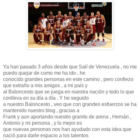
Ya han pasado 3 años desde que Salí de Venezuela , no me
puedo quejar de como me ha ido , he
conocido grandes personas en este camino , pero confiezo
que extraño a mis amigos , a mi país y
al Baloncesto que se juega en nuestra nación y todo lo que
conlleva en su día a día . Y he seguido
a nuestro Baloncesto , veo que con grandes esfuerzos se ha
mantenido nuestro blog , gracias a
Frank y aun aportando nuestro granito de arena , Hernán ,
Antonio y mi persona , y lo mejor es
que nuevas personas nos han ayudado con esta idea que
nació para darle espacio a los talentos