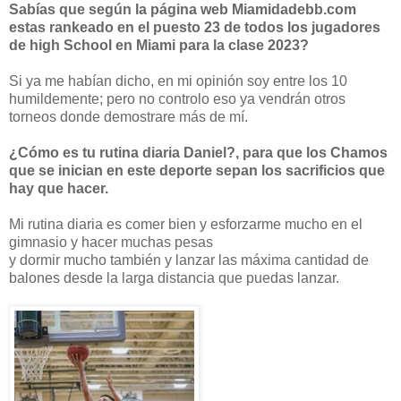
Sabías que según la página web Miamidadebb.com
estas rankeado en el puesto 23 de todos los jugadores
de high School en Miami para la clase 2023?
Si ya me habían dicho, en mi opinión soy entre los 10
humildemente; pero no controlo eso ya vendrán otros
torneos donde demostrare más de mí.
¿Cómo es tu rutina diaria Daniel?, para que los Chamos
que se inician en este deporte sepan los sacrificios que
hay que hacer.
Mi rutina diaria es comer bien y esforzarme mucho en el
gimnasio y hacer muchas pesas
y dormir mucho también y lanzar las máxima cantidad de
balones desde la larga distancia que puedas lanzar.