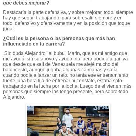
que debes mejorar?
Destacaría la parte defensiva, y sobre mejorar, todo, siempre
hay que seguir trabajando, para sobresalir siempre y en
todo, defensivo y ofensivamente y en la posición que toque
jugar.
¿Cuál es la persona o las personas que más han
influenciado en tu carrera?
Sin duda Alejandro "el bubu" Marín, que es mi amigo que
me ayudó, sin su apoyo y ayuda, no fuera podido jugar, ya
que desde que salí de Venezuela me alejé mucho del
baloncesto, aunque jugaba algunas caimanas y salía
cuando podía a lanzar un rato, no tenía ese entrenamiento
fuerte, una hora fija de entrenar ni constate, estaba solo
trabajando en la lucha por la locha. Luego de el vienen más
personas que siempre las tengo presente, pero sobre todo
Alejandro.