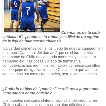
Cuéntanos de tu club
católica UC, ¿cómo es tu rutina y es filial de un equipo
de la liga de baloncesto chilena?
La verdad comencé con ellos luego de quedar campeón en
el torneo "Campioni del domani" que es el torneo más
importante de Chile en categoría menores, ya se venían
hablando algunas cosas y luego de terminar la
competencia, nos reunimos, se habló y comencé con ellos
en el equipo de liga Nacional de Chile, claro que aún no
veo minutos por temas de papeles, pero estamos en eso.
¿Cuándo hablas de "papeles" te refieres a jugar como
importado o como chileno?
Los papeles son como chileno, sigo estando irregular en
Chile y sabes que esos temas son algo difíciles y se