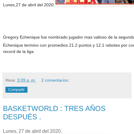
Lunes,27 de abril del 2020
Gregory Echenique fue nombrado jugador mas valioso de la segunda 
Echenique termino con promedios 21.2 puntos y 12.1 rebotes por comp
record de la liga.
Hora:
3:09 p. m.
2 comentarios:
Compartir
BASKETWORLD : TRES AÑOS
DESPUÉS .
Lunes, 27 de abril del 2020.