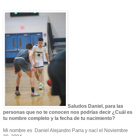
Saludos Daniel, para las
personas que no te conocen nos podrías decir ¿Cuál es
tu nombre completo y la fecha de tu nacimiento?
Mi nombre es Daniel Alejandro Parra y nací el Noviembre