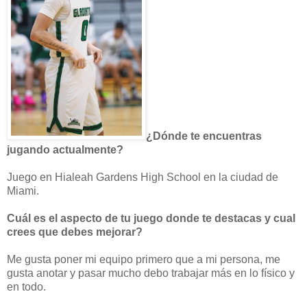
¿Dónde te encuentras
jugando actualmente?
Juego en Hialeah Gardens High School en la ciudad de
Miami.
Cuál es el aspecto de tu juego donde te destacas y cual
crees que debes mejorar?
Me gusta poner mi equipo primero que a mi persona, me
gusta anotar y pasar mucho debo trabajar más en lo físico y
en todo.