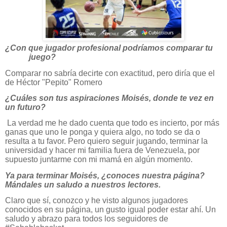
¿Con que jugador profesional podríamos comparar tu
juego?
Comparar no sabría decirte con exactitud, pero diría que el
de Héctor "Pepito" Romero
¿Cuáles son tus aspiraciones Moisés, donde te vez en
un futuro?
La verdad me he dado cuenta que todo es incierto, por más
ganas que uno le ponga y quiera algo, no todo se da o
resulta a tu favor. Pero quiero seguir jugando, terminar la
universidad y hacer mi familia fuera de Venezuela, por
supuesto juntarme con mi mamá en algún momento.
Ya para terminar Moisés, ¿conoces nuestra página?
Mándales un saludo a nuestros lectores.
Claro que sí, conozco y he visto algunos jugadores
conocidos en su página, un gusto igual poder estar ahí. Un
saludo y abrazo para todos los seguidores de