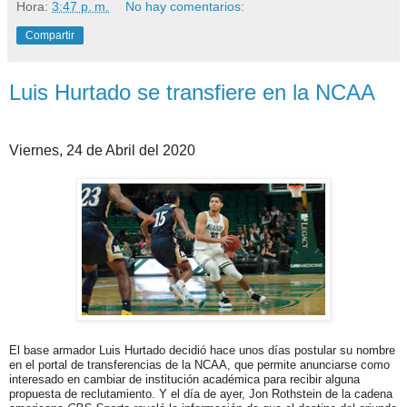
Hora:
3:47 p. m.
No hay comentarios:
Compartir
Luis Hurtado se transfiere en la NCAA
Viernes, 24 de Abril del 2020
El base armador Luis Hurtado decidió hace unos días postular su nombre
en el portal de transferencias de la NCAA, que permite anunciarse como
interesado en cambiar de institución académica para recibir alguna
propuesta de reclutamiento. Y el día de ayer, Jon Rothstein de la cadena