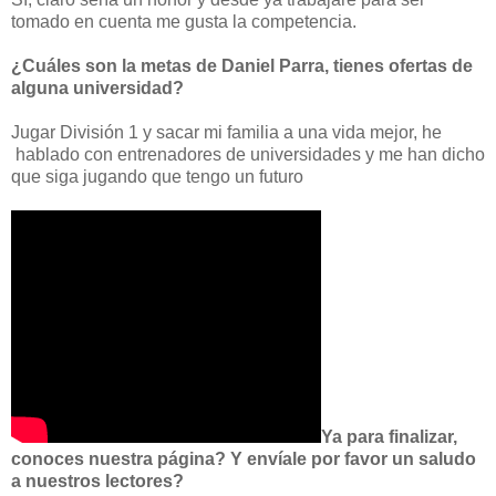
tomado en cuenta me gusta la competencia.
¿Cuáles son la metas de Daniel Parra, tienes ofertas de
alguna universidad?
Jugar División 1 y sacar mi familia a una vida mejor, he
hablado con entrenadores de universidades y me han dicho
que siga jugando que tengo un futuro
Ya para finalizar,
conoces nuestra página? Y envíale por favor un saludo
a nuestros lectores?