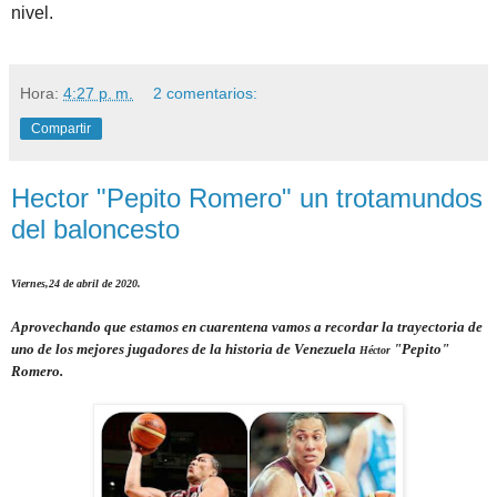
nivel.
Hora:
4:27 p. m.
2 comentarios:
Compartir
Hector "Pepito Romero" un trotamundos
del baloncesto
Viernes,24 de abril de 2020.
Aprovechando que estamos en cuarentena vamos a recordar la trayectoria de
uno de los mejores jugadores de la historia de Venezuela
"Pepito"
Héctor
Romero.