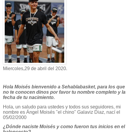
Miercoles,29 de abril del 2020.
Hola Moisés bienvenido a Sehablabasket, para los que
no te conocen dinos por favor tu nombre completo y la
fecha de tu nacimiento.
Hola, un saludo para ustedes y todos sus seguidores, mi
nombre es Ángel Moisés "el chino" Galaviz Diaz, nací el
05/02/2000
¿Dónde naciste Moisés y como fueron tus inicios en el
baloncesto?