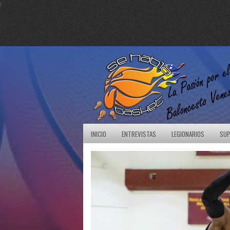
r
INICIO
ENTREVISTAS
LEGIONARIOS
SUP