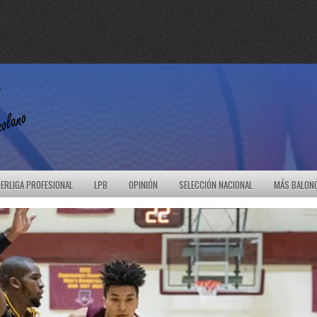
ERLIGA PROFESIONAL
LPB
OPINIÓN
SELECCIÓN NACIONAL
MÁS BALON