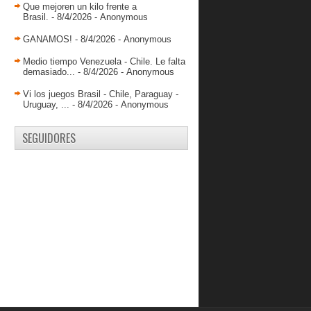
Que mejoren un kilo frente a
Brasil.
- 8/4/2026
- Anonymous
GANAMOS!
- 8/4/2026
- Anonymous
Medio tiempo Venezuela - Chile. Le falta
demasiado...
- 8/4/2026
- Anonymous
Vi los juegos Brasil - Chile, Paraguay -
Uruguay, ...
- 8/4/2026
- Anonymous
SEGUIDORES