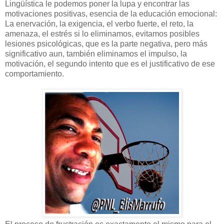
Lingüística le podemos poner la lupa y encontrar las
motivaciones positivas, esencia de la educación emocional:
La enervación, la exigencia, el verbo fuerte, el reto, la
amenaza, el estrés si lo eliminamos, evitamos posibles
lesiones psicológicas, que es la parte negativa, pero más
significativo aun, también eliminamos el impulso, la
motivación, el segundo intento que es el justificativo de ese
comportamiento.