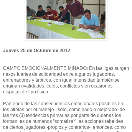
Jueves 25 de Octubre de 2012
CAMPO EMOCIONALMENTE MINADO: En las ligas surgen
nexos fuertes de solidaridad entre algunos jugadores,
entrenadores y árbitros, con igual intensidad también se
originan rivalidades, celos, conflictos y en ocasiones
disputas de tipo físico.
Partiendo de las consecuencias emocionales posibles en
los atletas por el manejo –solo, combinado o mejorado- de
las tres (3) tendencias primarias por parte de quienes los
forman, es de humanos “somatizar” las acciones rebeldes
de ciertos jugadores -propios y contrarios-, entonces, como