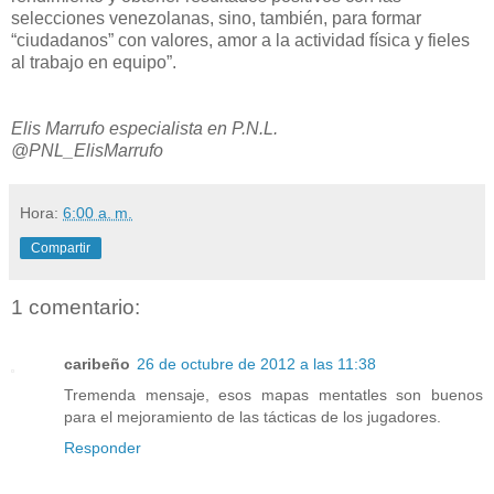
selecciones venezolanas, sino, también, para formar
“ciudadanos” con valores, amor a la actividad física y fieles
al trabajo en equipo”.
Elis Marrufo especialista en P.N.L.
@PNL_ElisMarrufo
Hora:
6:00 a. m.
Compartir
1 comentario:
caribeño
26 de octubre de 2012 a las 11:38
Tremenda mensaje, esos mapas mentatles son buenos
para el mejoramiento de las tácticas de los jugadores.
Responder