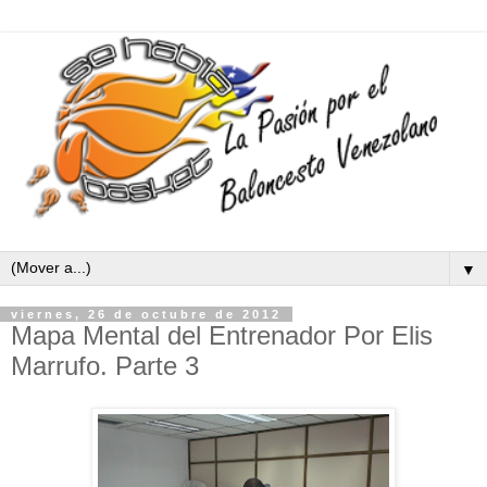
▼
viernes, 26 de octubre de 2012
Mapa Mental del Entrenador Por Elis
Marrufo. Parte 3