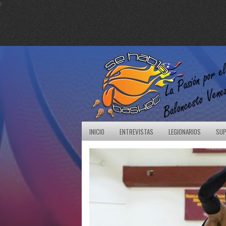
r
INICIO
ENTREVISTAS
LEGIONARIOS
SUP