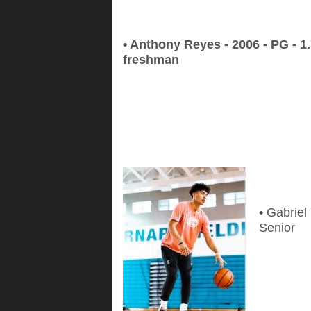
• Anthony Reyes - 2006 - PG - 
freshman
• Gabriel
Senior