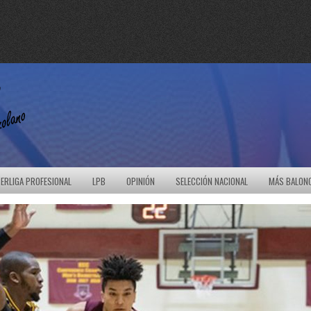
ERLIGA PROFESIONAL
LPB
OPINIÓN
SELECCIÓN NACIONAL
MÁS BALON