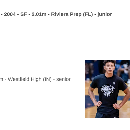
- 2004 - SF - 2.01m - Riviera Prep (FL) - junior
 - Westfield High (IN) - senior