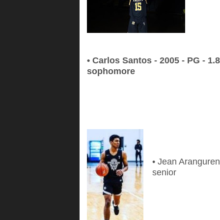
• Carlos Santos - 2005 - PG - 1
sophomore
• Jean Aranguren
senior