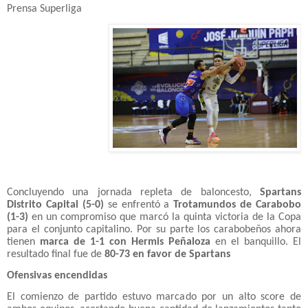
Prensa Superliga
Concluyendo una jornada repleta de baloncesto,
Spartans
Distrito Capital (5-0)
se enfrentó a
Trotamundos de Carabobo
(1-3)
en un compromiso que marcó la quinta victoria de la Copa
para el conjunto capitalino. Por su parte los carabobeños ahora
tienen
marca de 1-1 con Hermis Peñaloza
en el banquillo. El
resultado final fue de
80-73 en favor de Spartans
Ofensivas encendidas
El comienzo de partido estuvo marcado por un alto score de