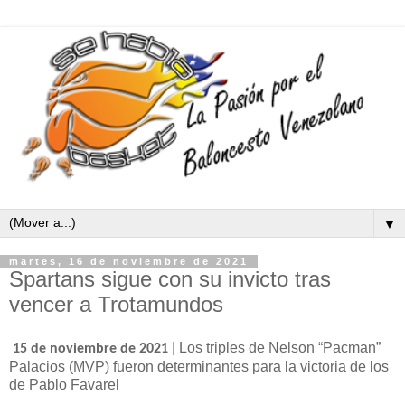
▼
martes, 16 de noviembre de 2021
Spartans sigue con su invicto tras
vencer a Trotamundos
| Los triples de Nelson “Pacman”
15 de noviembre de 2021
Palacios (MVP) fueron determinantes para la victoria de los
de Pablo Favarel