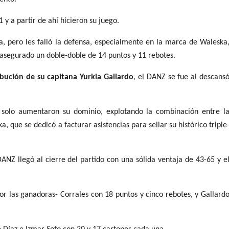
 y a partir de ahí hicieron su juego.
, pero les falló la defensa, especialmente en la marca de Waleska,
 asegurado un doble-doble de 14 puntos y 11 rebotes.
bución de su capitana Yurkia Gallardo
, el DANZ se fue al descansó
solo aumentaron su dominio, explotando la combinación entre la
 que se dedicó a facturar asistencias para sellar su histórico triple
ANZ llegó al cierre del partido con una sólida ventaja de 43-65 y el
 las ganadoras- Corrales con 18 puntos y cinco rebotes, y Gallardo