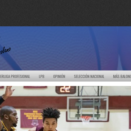
ERLIGA PROFESIONAL
LPB
OPINIÓN
SELECCIÓN NACIONAL
MÁS BALON