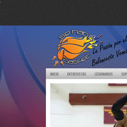
r
INICIO
ENTREVISTAS
LEGIONARIOS
SUP