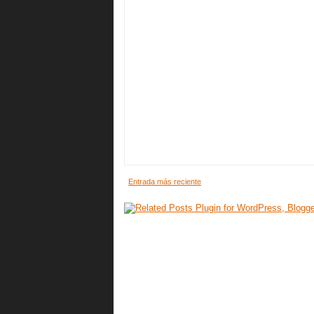
Entrada más reciente