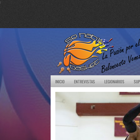
r
INICIO
ENTREVISTAS
LEGIONARIOS
SUP