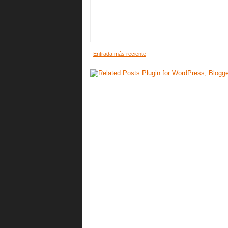
Entrada más reciente