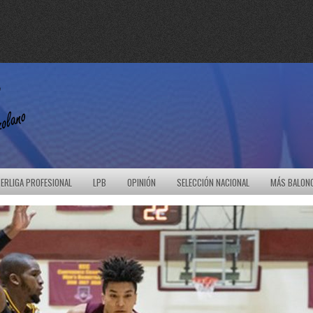
ERLIGA PROFESIONAL
LPB
OPINIÓN
SELECCIÓN NACIONAL
MÁS BALON