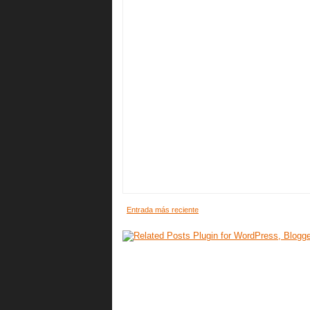
Entrada más reciente