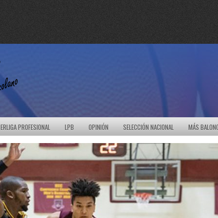
ERLIGA PROFESIONAL
LPB
OPINIÓN
SELECCIÓN NACIONAL
MÁS BALON