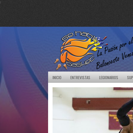
r
INICIO
ENTREVISTAS
LEGIONARIOS
SUP