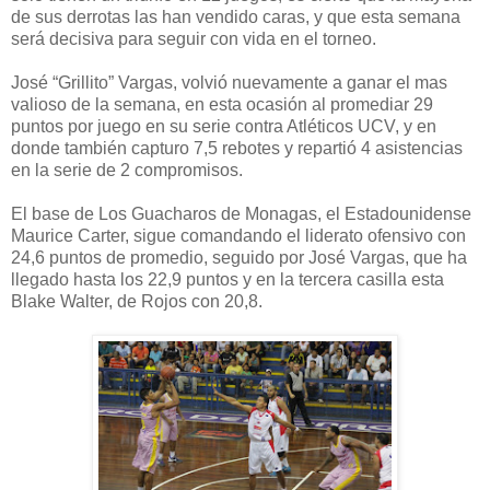
de sus derrotas las han vendido caras, y que esta semana
será decisiva para seguir con vida en el torneo.
José “Grillito” Vargas, volvió nuevamente a ganar el mas
valioso de la semana, en esta ocasión al promediar 29
puntos por juego en su serie contra Atléticos UCV, y en
donde también capturo 7,5 rebotes y repartió 4 asistencias
en la serie de 2 compromisos.
El base de Los Guacharos de Monagas, el Estadounidense
Maurice Carter, sigue comandando el liderato ofensivo con
24,6 puntos de promedio, seguido por José Vargas, que ha
llegado hasta los 22,9 puntos y en la tercera casilla esta
Blake Walter, de Rojos con 20,8.