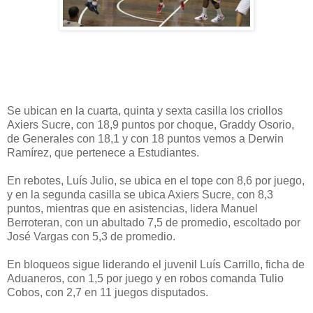
Se ubican en la cuarta, quinta y sexta casilla los criollos
Axiers Sucre, con 18,9 puntos por choque, Graddy Osorio,
de Generales con 18,1 y con 18 puntos vemos a Derwin
Ramírez, que pertenece a Estudiantes.
En rebotes, Luís Julio, se ubica en el tope con 8,6 por juego,
y en la segunda casilla se ubica Axiers Sucre, con 8,3
puntos, mientras que en asistencias, lidera Manuel
Berroteran, con un abultado 7,5 de promedio, escoltado por
José Vargas con 5,3 de promedio.
En bloqueos sigue liderando el juvenil Luís Carrillo, ficha de
Aduaneros, con 1,5 por juego y en robos comanda Tulio
Cobos, con 2,7 en 11 juegos disputados.