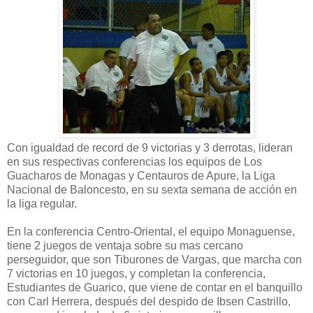
Con igualdad de record de 9 victorias y 3 derrotas, lideran
en sus respectivas conferencias los equipos de Los
Guacharos de Monagas y Centauros de Apure, la Liga
Nacional de Baloncesto, en su sexta semana de acción en
la liga regular.
En la conferencia Centro-Oriental, el equipo Monaguense,
tiene 2 juegos de ventaja sobre su mas cercano
perseguidor, que son Tiburones de Vargas, que marcha con
7 victorias en 10 juegos, y completan la conferencia,
Estudiantes de Guarico, que viene de contar en el banquillo
con Carl Herrera, después del despido de Ibsen Castrillo,