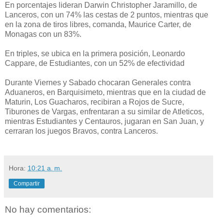
En porcentajes lideran Darwin Christopher Jaramillo, de
Lanceros, con un 74% las cestas de 2 puntos, mientras que
en la zona de tiros libres, comanda, Maurice Carter, de
Monagas con un 83%.
En triples, se ubica en la primera posición, Leonardo
Cappare, de Estudiantes, con un 52% de efectividad
Durante Viernes y Sabado chocaran Generales contra
Aduaneros, en Barquisimeto, mientras que en la ciudad de
Maturin, Los Guacharos, recibiran a Rojos de Sucre,
Tiburones de Vargas, enfrentaran a su similar de Atleticos,
mientras Estudiantes y Centauros, jugaran en San Juan, y
cerraran los juegos Bravos, contra Lanceros.
Hora:
10:21 a. m.
Compartir
No hay comentarios: