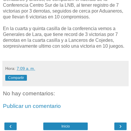
Conferencia Centro Sur de la LNB, al tener registro de 7
victorias por 3 derrotas, seguidos de cerca por Aduaneros,
que llevan 6 victorias en 10 compromisos.
En la cuarta y quinta casilla de la conferencia vemos a
Generales de Lara, que tiene record de 3 victorias por 7
derrotas en la cuarta casilla y a Lanceros de Cojedes,
sorpresivamente ultimo con solo una victoria en 10 juegos.
Hora:
7:09 a. m.
Compartir
No hay comentarios:
Publicar un comentario
‹
›
Inicio