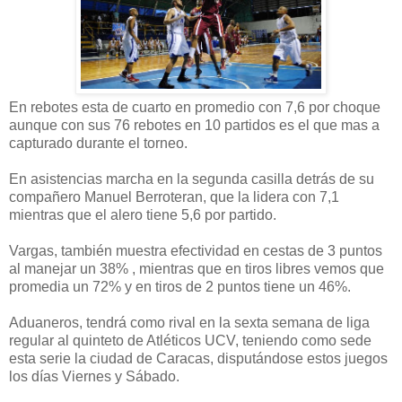
En rebotes esta de cuarto en promedio con 7,6 por choque
aunque con sus 76 rebotes en 10 partidos es el que mas a
capturado durante el torneo.
En asistencias marcha en la segunda casilla detrás de su
compañero Manuel Berroteran, que la lidera con 7,1
mientras que el alero tiene 5,6 por partido.
Vargas, también muestra efectividad en cestas de 3 puntos
al manejar un 38% , mientras que en tiros libres vemos que
promedia un 72% y en tiros de 2 puntos tiene un 46%.
Aduaneros, tendrá como rival en la sexta semana de liga
regular al quinteto de Atléticos UCV, teniendo como sede
esta serie la ciudad de Caracas, disputándose estos juegos
los días Viernes y Sábado.