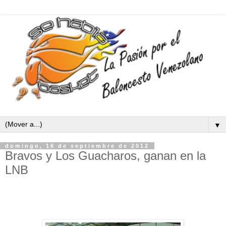
▼
domingo, 16 de septiembre de 2012
Bravos y Los Guacharos, ganan en la
LNB