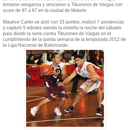
tomaron venganza y vencieron a Tiburones de Vargas con
score de 97 a 87 en la ciudad de Maturin
Maurice Carter se alzó con 33 puntos, realizó 7 asistencias
y capturó 5 rebotes siendo la estrella la noche del sábado
para dividir la serie contra Tiburones de Vargas en el
cumplimiento de la quinta semana de la temporada 2012 de
la Liga Nacional de Baloncesto.