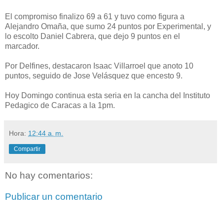
El compromiso finalizo 69 a 61 y tuvo como figura a
Alejandro Omaña, que sumo 24 puntos por Experimental, y
lo escolto Daniel Cabrera, que dejo 9 puntos en el
marcador.
Por Delfines, destacaron Isaac Villarroel que anoto 10
puntos, seguido de Jose Velásquez que encesto 9.
Hoy Domingo continua esta seria en la cancha del Instituto
Pedagico de Caracas a la 1pm.
Hora:
12:44 a. m.
Compartir
No hay comentarios:
Publicar un comentario