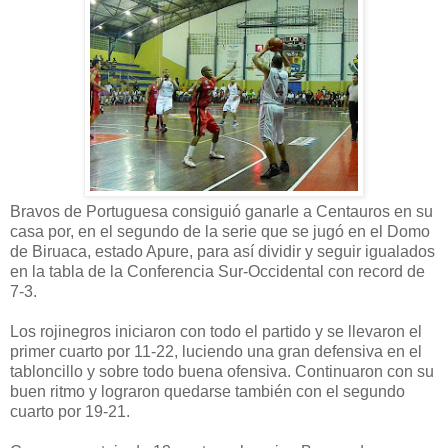
Bravos de Portuguesa consiguió ganarle a Centauros en su
casa por, en el segundo de la serie que se jugó en el Domo
de Biruaca, estado Apure, para así dividir y seguir igualados
en la tabla de la Conferencia Sur-Occidental con record de
7-3.
Los rojinegros iniciaron con todo el partido y se llevaron el
primer cuarto por 11-22, luciendo una gran defensiva en el
tabloncillo y sobre todo buena ofensiva. Continuaron con su
buen ritmo y lograron quedarse también con el segundo
cuarto por 19-21.