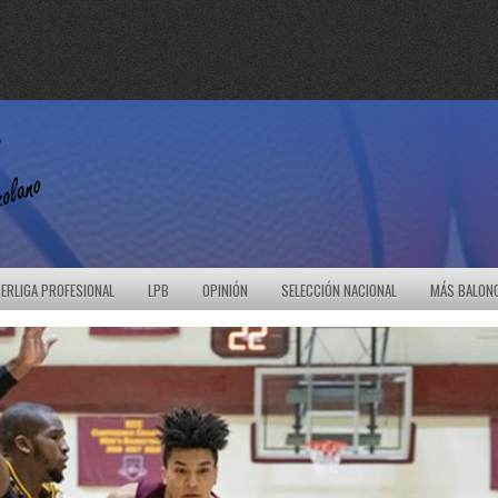
ERLIGA PROFESIONAL
LPB
OPINIÓN
SELECCIÓN NACIONAL
MÁS BALON