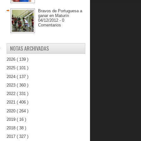
Bravos de Portuguesa a
ganar en Maturín
04/12/2012 - 0
Comentarios
NOTAS ARCHIVADAS
s
2026
( 139 )
2025
( 101 )
2024
( 137 )
2023
( 360 )
2022
( 331 )
2021
( 406 )
2020
( 264 )
2019
( 16 )
2018
( 38 )
2017
( 327 )