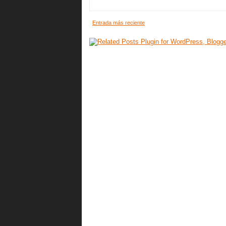
Entrada más reciente