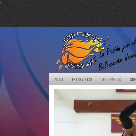
r
INICIO
ENTREVISTAS
LEGIONARIOS
SUP