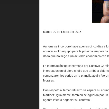
Martes 20 de Enero del 2015
Aunque se incorporó hace apenas cinco días a l
apuntar a otro equipo para la próxima temporada 
dado que no llegó a un acuerdo económico con la
La información fue confirmada por Gustavo García
interesados en el alero criollo que arribó a Vale
comenzaron los cortes en la plantilla azul y fue
Morales.
Con respeto al tercer refuerzo se espera su anunc
Martínez. Igualmente, también se aguarda por un
agente intenta negociar su contrato.