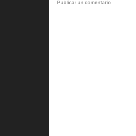
Publicar un comentario