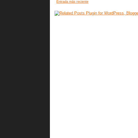
Entrada más reciente