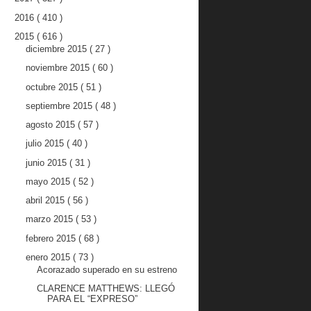
2016
( 410 )
2015
( 616 )
diciembre 2015
( 27 )
noviembre 2015
( 60 )
octubre 2015
( 51 )
septiembre 2015
( 48 )
agosto 2015
( 57 )
julio 2015
( 40 )
junio 2015
( 31 )
mayo 2015
( 52 )
abril 2015
( 56 )
marzo 2015
( 53 )
febrero 2015
( 68 )
enero 2015
( 73 )
Acorazado superado en su estreno
CLARENCE MATTHEWS: LLEGÓ
PARA EL “EXPRESO”