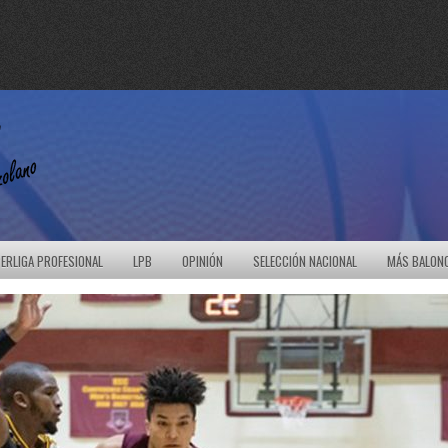
ERLIGA PROFESIONAL
LPB
OPINIÓN
SELECCIÓN NACIONAL
MÁS BALON