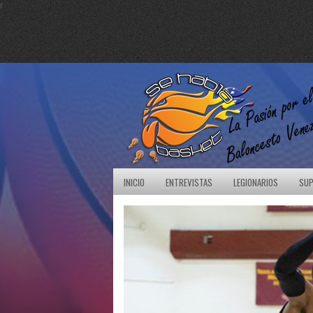
r
INICIO
ENTREVISTAS
LEGIONARIOS
SUP