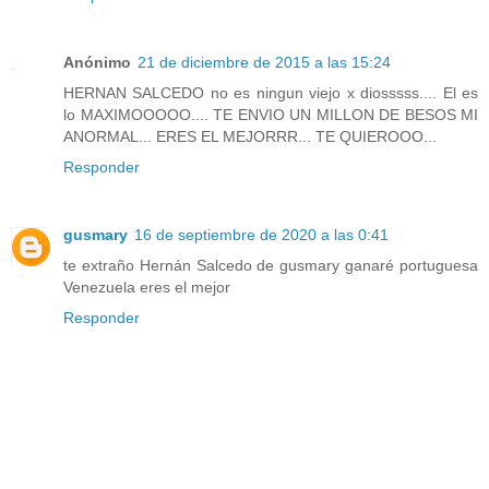
Anónimo
21 de diciembre de 2015 a las 15:24
HERNAN SALCEDO no es ningun viejo x diosssss.... El es
lo MAXIMOOOOO.... TE ENVIO UN MILLON DE BESOS MI
ANORMAL... ERES EL MEJORRR... TE QUIEROOO...
Responder
gusmary
16 de septiembre de 2020 a las 0:41
te extraño Hernán Salcedo de gusmary ganaré portuguesa
Venezuela eres el mejor
Responder