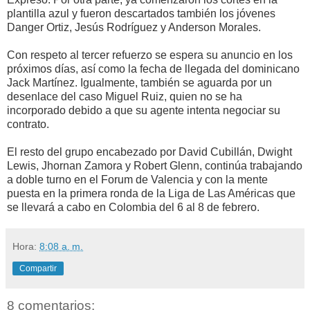
plantilla azul y fueron descartados también los jóvenes
Danger Ortiz, Jesús Rodríguez y Anderson Morales.
Con respeto al tercer refuerzo se espera su anuncio en los
próximos días, así como la fecha de llegada del dominicano
Jack Martínez. Igualmente, también se aguarda por un
desenlace del caso Miguel Ruiz, quien no se ha
incorporado debido a que su agente intenta negociar su
contrato.
El resto del grupo encabezado por David Cubillán, Dwight
Lewis, Jhornan Zamora y Robert Glenn, continúa trabajando
a doble turno en el Forum de Valencia y con la mente
puesta en la primera ronda de la Liga de Las Américas que
se llevará a cabo en Colombia del 6 al 8 de febrero.
Hora:
8:08 a. m.
Compartir
8 comentarios: