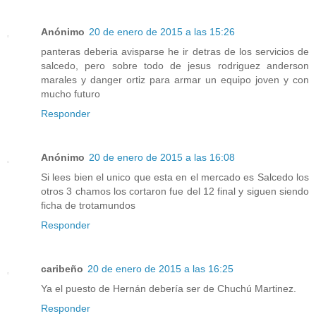
Anónimo
20 de enero de 2015 a las 15:26
panteras deberia avisparse he ir detras de los servicios de
salcedo, pero sobre todo de jesus rodriguez anderson
marales y danger ortiz para armar un equipo joven y con
mucho futuro
Responder
Anónimo
20 de enero de 2015 a las 16:08
Si lees bien el unico que esta en el mercado es Salcedo los
otros 3 chamos los cortaron fue del 12 final y siguen siendo
ficha de trotamundos
Responder
caribeño
20 de enero de 2015 a las 16:25
Ya el puesto de Hernán debería ser de Chuchú Martinez.
Responder