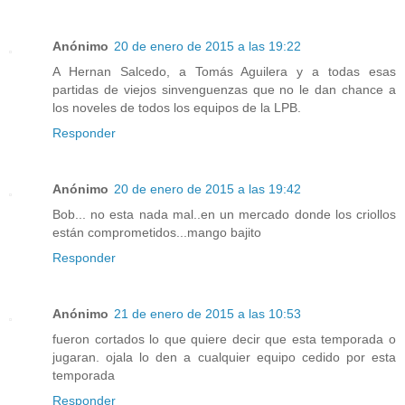
Anónimo
20 de enero de 2015 a las 19:22
A Hernan Salcedo, a Tomás Aguilera y a todas esas
partidas de viejos sinvenguenzas que no le dan chance a
los noveles de todos los equipos de la LPB.
Responder
Anónimo
20 de enero de 2015 a las 19:42
Bob... no esta nada mal..en un mercado donde los criollos
están comprometidos...mango bajito
Responder
Anónimo
21 de enero de 2015 a las 10:53
fueron cortados lo que quiere decir que esta temporada o
jugaran. ojala lo den a cualquier equipo cedido por esta
temporada
Responder