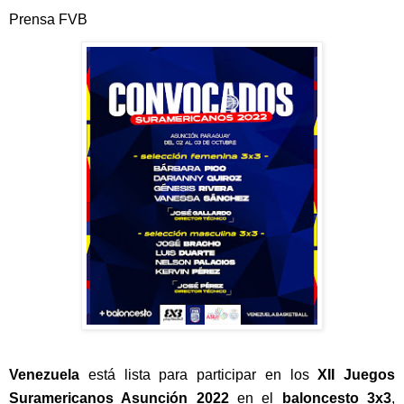
Prensa FVB
Venezuela
 está lista para participar en los 
XII Juegos 
Suramericanos Asunción 2022
 en el 
baloncesto 3x3
, 