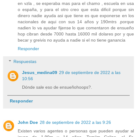
en vzla , se esperaba mas para el chamo , escuela en usa
o españa, y para el otro creo que esta dificil porque sin
dinero nadie ayuda asi que tiene es que exponerse en los
nacionales de aqui con sus 14 años y 190mtrs .porque
nadien lo va ayudar fijense lo que comentaron de ensueño
hop cibran desde 7000 hasta 16000 mil dolares por y que
becar y greivis no ayuda a nadie si el no tiene ganancia
Responder
Respuestas
Jesus_medina09
29 de septiembre de 2022 a las
10:56
Dónde sale eso de ensueñohoops?.
Responder
John Doe
28 de septiembre de 2022 a las 9:26
Existen varios agentes o personas que pueden ayudar al