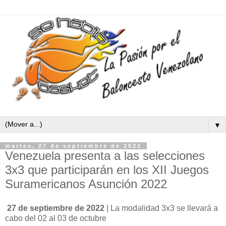
▼
martes, 27 de septiembre de 2022
Venezuela presenta a las selecciones
3x3 que participarán en los XII Juegos
Suramericanos Asunción 2022
27 de septiembre de 2022
 | La modalidad 3x3 se llevará a 
cabo del 02 al 03 de octubre