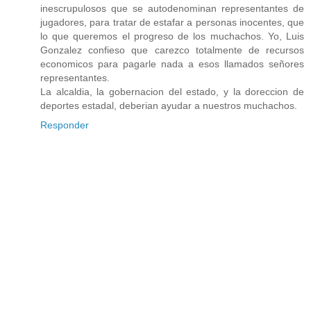
inescrupulosos que se autodenominan representantes de
jugadores, para tratar de estafar a personas inocentes, que
lo que queremos el progreso de los muchachos. Yo, Luis
Gonzalez confieso que carezco totalmente de recursos
economicos para pagarle nada a esos llamados señores
representantes.
La alcaldia, la gobernacion del estado, y la doreccion de
deportes estadal, deberian ayudar a nuestros muchachos.
Responder