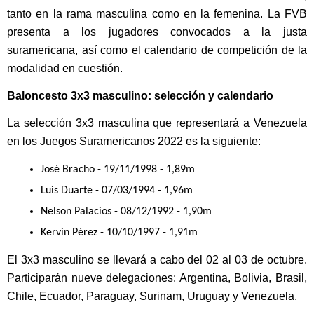
tanto en la rama masculina como en la femenina. La FVB 
presenta a los jugadores convocados a la justa 
suramericana, así como el calendario de competición de la 
modalidad en cuestión.
Baloncesto 3x3 masculino: selección y calendario
La selección 3x3 masculina que representará a Venezuela 
en los Juegos Suramericanos 2022 es la siguiente:
José Bracho - 19/11/1998 - 1,89m
Luis Duarte - 07/03/1994 - 1,96m
Nelson Palacios - 08/12/1992 - 1,90m
Kervin Pérez - 10/10/1997 - 1,91m
El 3x3 masculino se llevará a cabo del 02 al 03 de octubre. 
Participarán nueve delegaciones: Argentina, Bolivia, Brasil, 
Chile, Ecuador, Paraguay, Surinam, Uruguay y Venezuela.