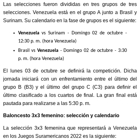
Las selecciones fueron divididas en tres grupos de tres 
selecciones. Venezuela está en el grupo A junto a Brasil y 
Surinam. Su calendario en la fase de grupos es el siguiente:
Venezuela
 vs Surinam - Domingo 02 de octubre - 
12:30 p. m. (hora Venezuela)
Brasil vs 
Venezuela
 - Domingo 02 de octubre - 3:30 
p. m. (hora Venezuela)
El lunes 03 de octubre se definirá la competición. Dicha 
jornada iniciará con un enfrentamiento entre el último del 
grupo B (B3) y el último del grupo C (C3) para definir el 
último clasificado a los cuartos de final. La gran final está 
pautada para realizarse a las 5:30 p. m.
Baloncesto 3x3 femenino: selección y calendario
La selección 3x3 femenina que representará a Venezuela 
en los Juegos Suramericanos 2022 es la siguiente: