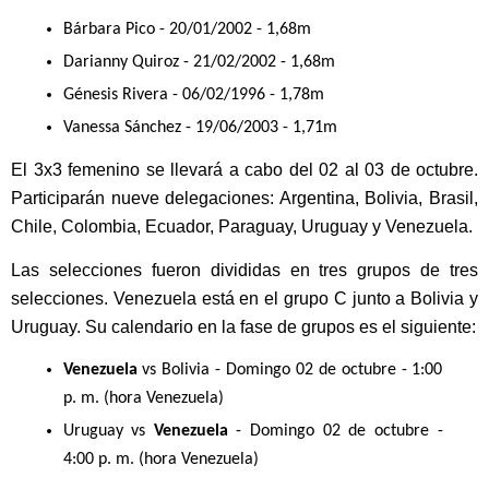
Bárbara Pico - 20/01/2002 - 1,68m
Darianny Quiroz - 21/02/2002 - 1,68m
Génesis Rivera - 06/02/1996 - 1,78m
Vanessa Sánchez - 19/06/2003 - 1,71m
El 3x3 femenino se llevará a cabo del 02 al 03 de octubre. 
Participarán nueve delegaciones: Argentina, Bolivia, Brasil, 
Chile, Colombia, Ecuador, Paraguay, Uruguay y Venezuela.
Las selecciones fueron divididas en tres grupos de tres 
selecciones. Venezuela está en el grupo C junto a Bolivia y 
Uruguay. Su calendario en la fase de grupos es el siguiente:
Venezuela
 vs Bolivia - Domingo 02 de octubre - 1:00 
p. m. (hora Venezuela)
Uruguay vs 
Venezuela
 - Domingo 02 de octubre - 
4:00 p. m. (hora Venezuela)