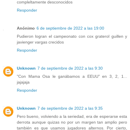
compleltamente desconocidos
Responder
Anónimo
6 de septiembre de 2022 a las 19:00
Pudieron logran el campeonato con cox graterol guillen y
javienger vargas crecidos
Responder
Unknown
7 de septiembre de 2022 a las 9:30
"Con Mama Osa le ganábamos a EEUU" en 3, 2, 1...
jajajaja
Responder
Unknown
7 de septiembre de 2022 a las 9:35
Pero bueno, volviendo a la seriedad, era de esperarse esta
derrota aunque quizas no por un margen tan amplio pero
también es que usamos jugadores alternos. Por cierto,