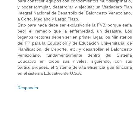
para constituir equipos con conocimientos multidisciplinario,
y poder formular, desarrollar y ejecutar un Verdadero Plan
Integral Nacional de Desarrollo del Baloncesto Venezolano,
a Corto, Mediano y Largo Plazo.
Esto para nada debe ser exclusivo de la FVB, porque seria
peor el remedio que la enfermedad, un desastre. Los
órganos rectores deben ser en primer lugar, los Ministerios
del PP para la Educación y de Educación Universitaria; de
Planificación, de Deporte, etc. y desarrollar el Baloncesto
Venezolano, fundamentalmente dentro del Sistema
Educativo en todos sus niveles, siguiendo, con sus
particularidades, el Sistema de alta eficiencia que funciona
en el sistema Educativo de U.S.A.
Responder