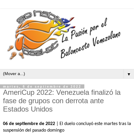
▼
martes, 6 de septiembre de 2022
AmeriCup 2022: Venezuela finalizó la
fase de grupos con derrota ante
Estados Unidos
06 de septiembre de 2022
 | El duelo concluyó este martes tras la 
suspensión del pasado domingo