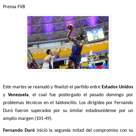
Prensa FVB 
Este martes se reanudó y finalizó el partido entre 
Estados Unidos
y 
Venezuela
, el cual fue postergado el pasado domingo por 
problemas técnicos en el tabloncillo. Los dirigidos por Fernando 
Duró fueron superados por su similar estadounidense por un 
amplio margen (101-49). 
Fernando Duró
 inició la segunda mitad del compromiso con su 