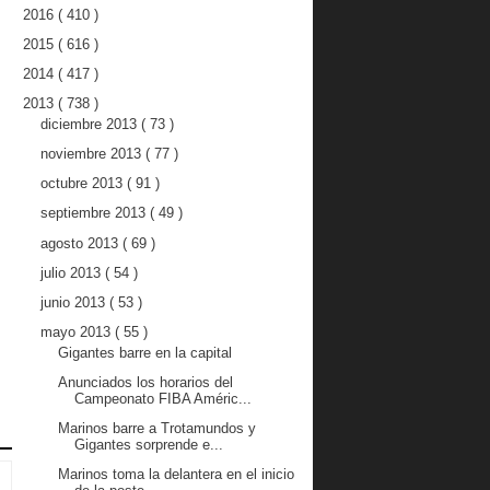
2016
( 410 )
2015
( 616 )
2014
( 417 )
2013
( 738 )
diciembre 2013
( 73 )
noviembre 2013
( 77 )
octubre 2013
( 91 )
septiembre 2013
( 49 )
agosto 2013
( 69 )
julio 2013
( 54 )
junio 2013
( 53 )
mayo 2013
( 55 )
Gigantes barre en la capital
Anunciados los horarios del
Campeonato FIBA Améric...
Marinos barre a Trotamundos y
Gigantes sorprende e...
Marinos toma la delantera en el inicio