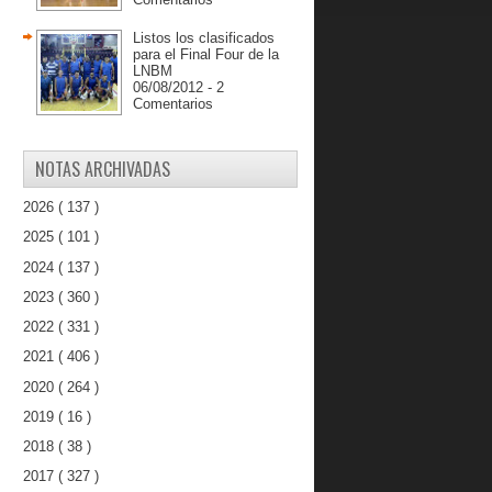
Listos los clasificados
para el Final Four de la
LNBM
06/08/2012 - 2
Comentarios
NOTAS ARCHIVADAS
2026
( 137 )
2025
( 101 )
2024
( 137 )
2023
( 360 )
2022
( 331 )
2021
( 406 )
2020
( 264 )
2019
( 16 )
2018
( 38 )
2017
( 327 )