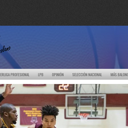
ERLIGA PROFESIONAL
LPB
OPINIÓN
SELECCIÓN NACIONAL
MÁS BALON