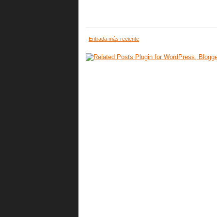
Entrada más reciente