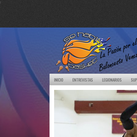
r
INICIO
ENTREVISTAS
LEGIONARIOS
SUP