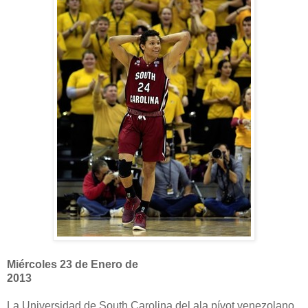
Miércoles 23 de Enero de
2013
La Universidad de South Carolina del ala pívot venezolano