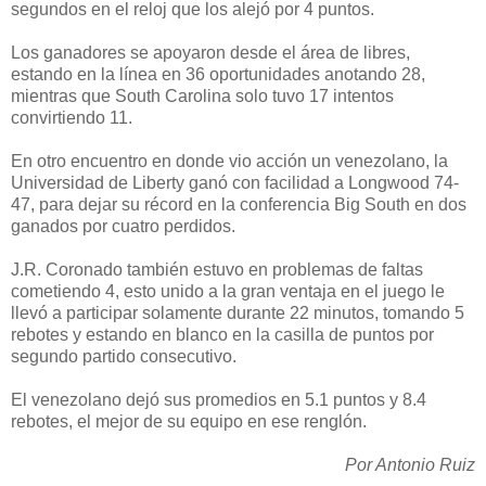
segundos en el reloj que los alejó por 4 puntos.
Los ganadores se apoyaron desde el área de libres,
estando en la línea en 36 oportunidades anotando 28,
mientras que South Carolina solo tuvo 17 intentos
convirtiendo 11.
En otro encuentro en donde vio acción un venezolano, la
Universidad de Liberty ganó con facilidad a Longwood 74-
47, para dejar su récord en la conferencia Big South en dos
ganados por cuatro perdidos.
J.R. Coronado también estuvo en problemas de faltas
cometiendo 4, esto unido a la gran ventaja en el juego le
llevó a participar solamente durante 22 minutos, tomando 5
rebotes y estando en blanco en la casilla de puntos por
segundo partido consecutivo.
El venezolano dejó sus promedios en 5.1 puntos y 8.4
rebotes, el mejor de su equipo en ese renglón.
Por Antonio Ruiz