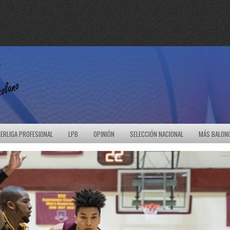
ERLIGA PROFESIONAL
LPB
OPINIÓN
SELECCIÓN NACIONAL
MÁS BALON