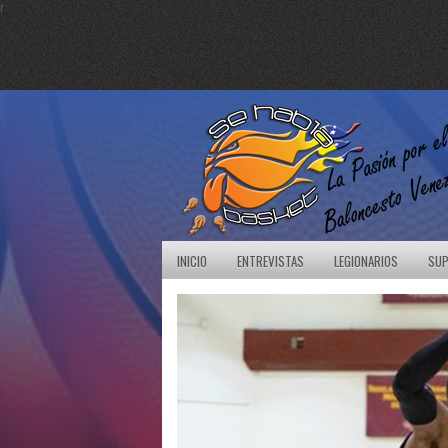
r
INICIO
ENTREVISTAS
LEGIONARIOS
SUP