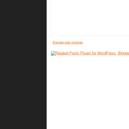
Entrada más reciente