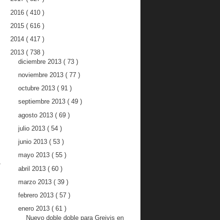
2016
( 410 )
2015
( 616 )
2014
( 417 )
2013
( 738 )
diciembre 2013
( 73 )
noviembre 2013
( 77 )
octubre 2013
( 91 )
septiembre 2013
( 49 )
agosto 2013
( 69 )
julio 2013
( 54 )
junio 2013
( 53 )
mayo 2013
( 55 )
z
abril 2013
( 60 )
marzo 2013
( 39 )
febrero 2013
( 57 )
enero 2013
( 61 )
Nuevo doble doble para Greivis en