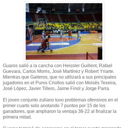
Guaros salió a la cancha con Heissler Guillent, Rafael
Guevara, Carlos Morris, José Martínez y Robert Yriarte.
Mientras que Gaiteros, que no utilizará a sus principales
jugadores en el Puros Criollos salió con Moisés Texeira,
José López, Javier Tillero, Jaime Finol y Jorge Parra.
El joven conjunto zuliano tuvo problemas ofensivos en el
primer cuarto solo anotando 7 puntos por 15 de los
ganadores, que ampliaron la ventaja 38-22 al finalizar la
primera mitad.