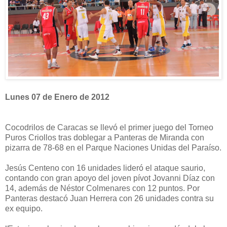
Lunes 07 de Enero de 2012
Cocodrilos de Caracas se llevó el primer juego del Torneo
Puros Criollos tras doblegar a Panteras de Miranda con
pizarra de 78-68 en el Parque Naciones Unidas del Paraíso.
Jesús Centeno con 16 unidades lideró el ataque saurio,
contando con gran apoyo del joven pívot Jovanni Díaz con
14, además de Néstor Colmenares con 12 puntos. Por
Panteras destacó Juan Herrera con 26 unidades contra su
ex equipo.