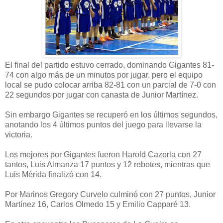
El final del partido estuvo cerrado, dominando Gigantes 81-
74 con algo más de un minutos por jugar, pero el equipo
local se pudo colocar arriba 82-81 con un parcial de 7-0 con
22 segundos por jugar con canasta de Junior Martínez.
Sin embargo Gigantes se recuperó en los últimos segundos,
anotando los 4 últimos puntos del juego para llevarse la
victoria.
Los mejores por Gigantes fueron Harold Cazorla con 27
tantos, Luis Almanza 17 puntos y 12 rebotes, mientras que
Luis Mérida finalizó con 14.
Por Marinos Gregory Curvelo culminó con 27 puntos, Junior
Martínez 16, Carlos Olmedo 15 y Emilio Capparé 13.