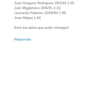
Jose Gregorio Rodríguez 20/1/94 1,95
Julio Miggliónico 28/5/91 2.10
Leonardo Palacios 10/06/94 1.88
Juan Mejias 1.84
Esos los datos que pude conseguir
Responder