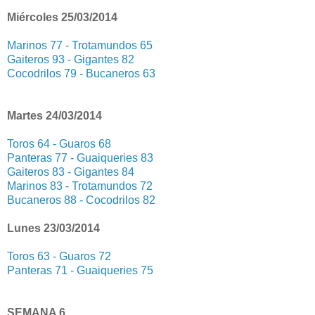
Miércoles 25/03/2014
Marinos 77 - Trotamundos 65
Gaiteros 93 - Gigantes 82
Cocodrilos 79 - Bucaneros 63
Martes 24/03/2014
Toros 64 - Guaros 68
Panteras 77 - Guaiqueries 83
Gaiteros 83 - Gigantes 84
Marinos 83 - Trotamundos 72
Bucaneros 88 - Cocodrilos 82
Lunes 23/03/2014
Toros 63 - Guaros 72
Panteras 71 - Guaiqueries 75
SEMANA 6