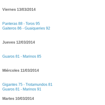
Viernes 13/03/2014
Panteras 88 - Toros 95
Gaiteros 86 - Guaiqueries 92
Jueves 12/03/2014
Guaros 81 - Marinos 85
Miércoles 11/03/2014
Gigantes 75 - Trotamundos 81
Guaros 81 - Marinos 91
Martes 10/03/2014