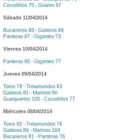
Cocodrilos 75 - Guaros 97
Sábado 11/04/2014
Bucaneros 88 - Gaiteros 68
Panteras 87 - Gigantes 73
Viernes 10/04/2014
Panteras 90 - Gigantes 77
Jueves 09/04/2014
Toros 78 - Trotamundos 83
Gaiteros 81 - Marinos 90
Guaiqueries 100 - Cocodrilos 77
Miércoles 08/04/2014
Toros 82 - Trotamundos 76
Gaiteros 84 - Marinos 104
Bucaneros 81 - Panteras 76