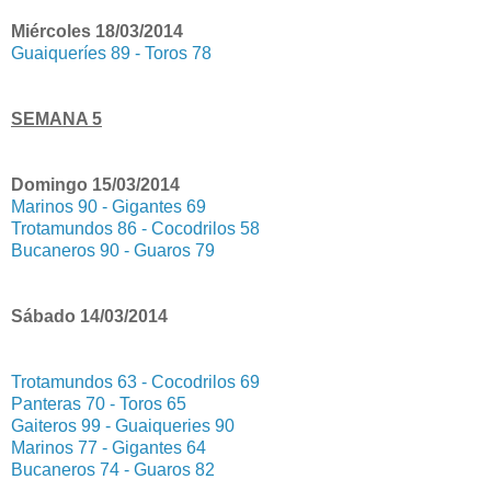
Miércoles 18/03/2014
Guaiqueríes 89 - Toros 78
SEMANA 5
Domingo 15/03/2014
Marinos 90 - Gigantes 69
Trotamundos 86 - Cocodrilos 58
Bucaneros 90 - Guaros 79
Sábado 14/03/2014
Trotamundos 63 - Cocodrilos 69
Panteras 70 - Toros 65
Gaiteros 99 - Guaiqueries 90
Marinos 77 - Gigantes 64
Bucaneros 74 - Guaros 82