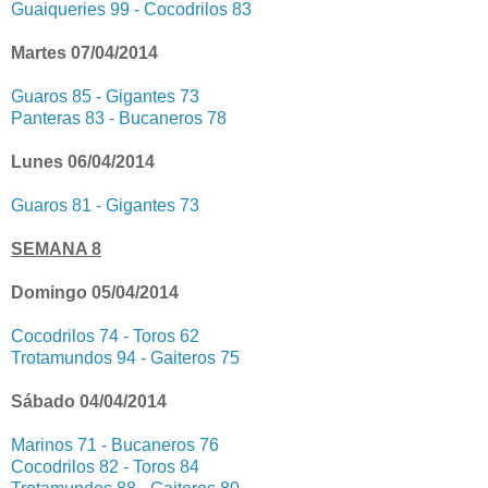
Guaiqueries 99 - Cocodrilos 83
Martes 07/04/2014
Guaros 85 - Gigantes 73
Panteras 83 - Bucaneros 78
Lunes 06/04/2014
Guaros 81 - Gigantes 73
SEMANA 8
Domingo 05/04/2014
Cocodrilos 74 - Toros 62
Trotamundos 94 - Gaiteros 75
Sábado 04/04/2014
Marinos 71 - Bucaneros 76
Cocodrilos 82 - Toros 84