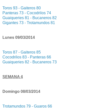
Toros 93 - Gaiteros 80
Panteras 73 - Cocodrilos 74
Guaiqueries 81 - Bucaneros 82
Gigantes 73 - Trotamundos 81
Lunes 09/03/2014
Toros 87 - Gaiteros 85
Cocodrilos 83 - Panteras 66
Guaiqueries 82 - Bucaneros 73
SEMANA 4
Domingo 08/03/2014
Trotamundos 79 - Guaros 66