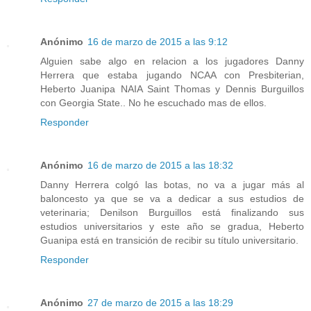
Anónimo
16 de marzo de 2015 a las 9:12
Alguien sabe algo en relacion a los jugadores Danny
Herrera que estaba jugando NCAA con Presbiterian,
Heberto Juanipa NAIA Saint Thomas y Dennis Burguillos
con Georgia State.. No he escuchado mas de ellos.
Responder
Anónimo
16 de marzo de 2015 a las 18:32
Danny Herrera colgó las botas, no va a jugar más al
baloncesto ya que se va a dedicar a sus estudios de
veterinaria; Denilson Burguillos está finalizando sus
estudios universitarios y este año se gradua, Heberto
Guanipa está en transición de recibir su título universitario.
Responder
Anónimo
27 de marzo de 2015 a las 18:29