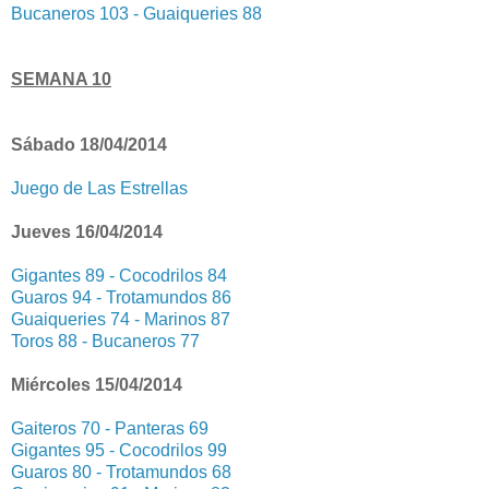
Bucaneros 103 - Guaiqueries 88
SEMANA 10
Sábado 18/04/2014
Juego de Las Estrellas
Jueves 16/04/2014
Gigantes 89 - Cocodrilos 84
Guaros 94 - Trotamundos 86
Guaiqueries 74 - Marinos 87
Toros 88 - Bucaneros 77
Miércoles 15/04/2014
Gaiteros 70 - Panteras 69
Gigantes 95 - Cocodrilos 99
Guaros 80 - Trotamundos 68