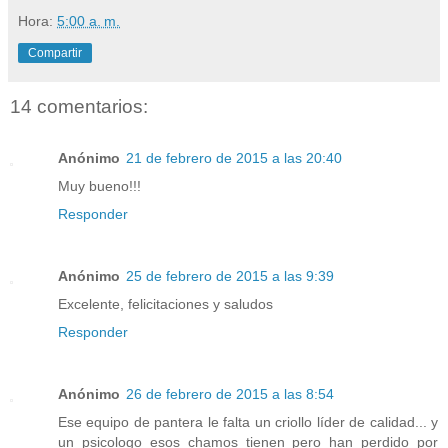
Hora:
5:00 a. m.
Compartir
14 comentarios:
Anónimo
21 de febrero de 2015 a las 20:40
Muy bueno!!!
Responder
Anónimo
25 de febrero de 2015 a las 9:39
Excelente, felicitaciones y saludos
Responder
Anónimo
26 de febrero de 2015 a las 8:54
Ese equipo de pantera le falta un criollo líder de calidad... y
un psicologo esos chamos tienen pero han perdido por