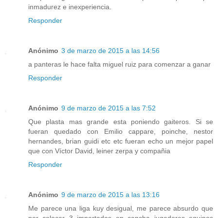
inmadurez e inexperiencia.
Responder
Anónimo
3 de marzo de 2015 a las 14:56
a panteras le hace falta miguel ruiz para comenzar a ganar
Responder
Anónimo
9 de marzo de 2015 a las 7:52
Que plasta mas grande esta poniendo gaiteros. Si se
fueran quedado con Emilio cappare, poinche, nestor
hernandes, brian guidi etc etc fueran echo un mejor papel
que con Víctor David, leiner zerpa y compañia
Responder
Anónimo
9 de marzo de 2015 a las 13:16
Me parece una liga kuy desigual, me parece absurdo que