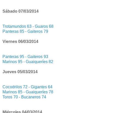
Sábado 07/03/2014
Trotamundos 63 - Guaros 68
Panteras 85 - Gaiteros 79
Viernes 06/03/2014
Panteras 95 - Gaiteros 93
Marinos 95 - Guaiqueríes 82
Jueves 05/03/2014
Cocodrilos 72 - Gigantes 64
Marinos 85 - Guaiqueríes 78
Toros 70 - Bucaneros 74
Miércoles 04/03/2014