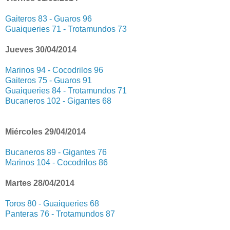
Gaiteros 83 - Guaros 96
Guaiqueries 71 - Trotamundos 73
Jueves 30/04/2014
Marinos 94 - Cocodrilos 96
Gaiteros 75 - Guaros 91
Guaiqueries 84 - Trotamundos 71
Bucaneros 102 - Gigantes 68
Miércoles 29/04/2014
Bucaneros 89 - Gigantes 76
Marinos 104 - Cocodrilos 86
Martes 28/04/2014
Toros 80 - Guaiqueries 68
Panteras 76 - Trotamundos 87