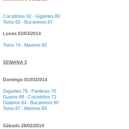
Cocodrilos 92 - Gigantes 80
Toros 82 - Bucaneros 87
Lunes 02/03/2014
Toros 74 - Marinos 92
SEMANA 3
Domingo 01/03/2014
Gigantes 76 - Panteras 70
Guaros 88 - Cocodrilos 72
Gaiteros 84 - Bucaneros 90
Toros 87 - Marinos 65
Sábado 28/02/2014