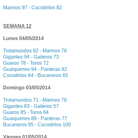
Marinos 97 - Cocodrilos 82
SEMANA 12
Lunes 04/05/2014
Trotamundos 82 - Marinos 76
Gigantes 94 - Gaiteros 73
Guaros 78 - Toros 72
Guaiqueries 94 - Panteras 82
Cocodrilos 64 - Bucaneros 65
Domingo 03/05/2014
Trotamundos 71 - Marinos 76
Gigantes 83 - Gaiteros 57
Guaros 85 - Toros 84
Guaiqueries 89 - Panteras 77
Bucaneros 95 - Cocodrilos 100
Viernes 01/05/2014