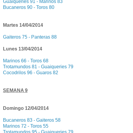
Guaiqueries 91 - Marinos 83
Bucaneros 90 - Toros 80
Martes 14/04/2014
Gaiteros 75 - Panteras 88
Lunes 13/04/2014
Marinos 66 - Toros 68
Trotamundos 81 - Guaiqueries 79
Cocodrilos 96 - Guaros 82
SEMANA 9
Domingo 12/04/2014
Bucaneros 83 - Gaiteros 58
Marinos 72 - Toros 55
Trotamundos 95 - Guaiqueries 79