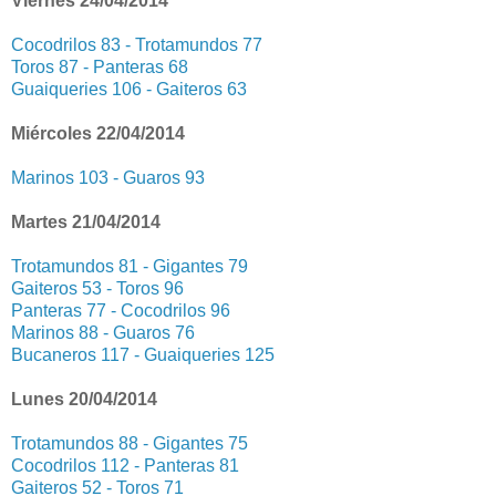
Viernes 24/04/2014
Cocodrilos 83 - Trotamundos 77
Toros 87 - Panteras 68
Guaiqueries 106 - Gaiteros 63
Miércoles 22/04/2014
Marinos 103 - Guaros 93
Martes 21/04/2014
Trotamundos 81 - Gigantes 79
Gaiteros 53 - Toros 96
Panteras 77 - Cocodrilos 96
Marinos 88 - Guaros 76
Bucaneros 117 - Guaiqueries 125
Lunes 20/04/2014
Trotamundos 88 - Gigantes 75
Cocodrilos 112 - Panteras 81
Gaiteros 52 - Toros 71