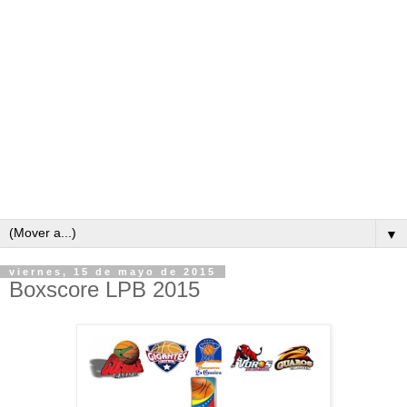
▼
viernes, 15 de mayo de 2015
Boxscore LPB 2015