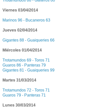
Trotamundos 88 - Gaiteros 80
Viernes 03/04/2014
Marinos 96 - Bucaneros 63
Jueves 02/04/2014
Gigantes 88 - Guaiqueries 66
Miércoles 01/04/2014
Trotamundos 69 - Toros 71
Guaros 86 - Panteras 79
Gigantes 81 - Guaiqueries 99
Martes 31/03/2014
Trotamundos 72 - Toros 71
Guaros 79 - Panteras 71
Lunes 30/03/2014