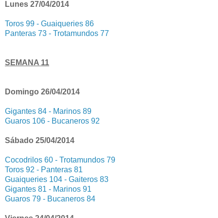
Lunes 27/04/2014
Toros 99 - Guaiqueries 86
Panteras 73 - Trotamundos 77
SEMANA 11
Domingo 26/04/2014
Gigantes 84 - Marinos 89
Guaros 106 - Bucaneros 92
Sábado 25/04/2014
Cocodrilos 60 - Trotamundos 79
Toros 92 - Panteras 81
Guaiqueries 104 - Gaiteros 83
Gigantes 81 - Marinos 91
Guaros 79 - Bucaneros 84