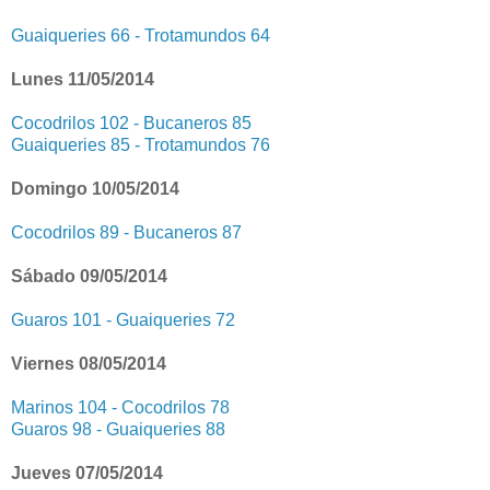
Guaiqueries 66 - Trotamundos 64
Lunes 11/05/2014
Cocodrilos 102 - Bucaneros 85
Guaiqueries 85 - Trotamundos 76
Domingo 10/05/2014
Cocodrilos 89 - Bucaneros 87
Sábado 09/05/2014
Guaros 101 - Guaiqueries 72
Viernes 08/05/2014
Marinos 104 - Cocodrilos 78
Guaros 98 - Guaiqueries 88
Jueves 07/05/2014