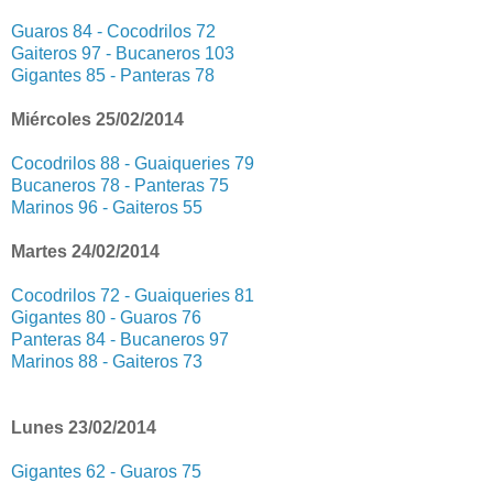
Guaros 84 - Cocodrilos 72
Gaiteros 97 - Bucaneros 103
Gigantes 85 - Panteras 78
Miércoles 25/02/2014
Cocodrilos 88 - Guaiqueries 79
Bucaneros 78 - Panteras 75
Marinos 96 - Gaiteros 55
Martes 24/02/2014
Cocodrilos 72 - Guaiqueries 81
Gigantes 80 - Guaros 76
Panteras 84 - Bucaneros 97
Marinos 88 - Gaiteros 73
Lunes 23/02/2014
Gigantes 62 - Guaros 75