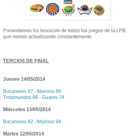
Presentamos los boxscore de todos los juegos de la LPB,
que iremos actualizando constantemente.
TERCIOS DE FINAL
Jueves 14/05/2014
Bucaneros 87 - Marinos 86
Trotamundos 66 - Guaros 74
Miércoles 13/05/2014
Bucaneros 82 - Marinos 94
Martes 12/05/2014