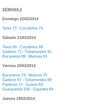
SEMANA 2
Domingo 22/02/2014
Toros 73 - Cocodrilos 75
Sábado 21/02/2014
Toros 89 - Cocodrilos 99
Gaiteros 72 - Trotamundos 91
Bucaneros 89 - Marinos 93
Viernes 20/02/2014
Bucaneros 78 - Marinos 70
Gaiteros 87 - Trotamundos 89
Panteras 72 - Guaros 83
Guaiqueries 100 - Gigantes 69
Jueves 19/02/2014