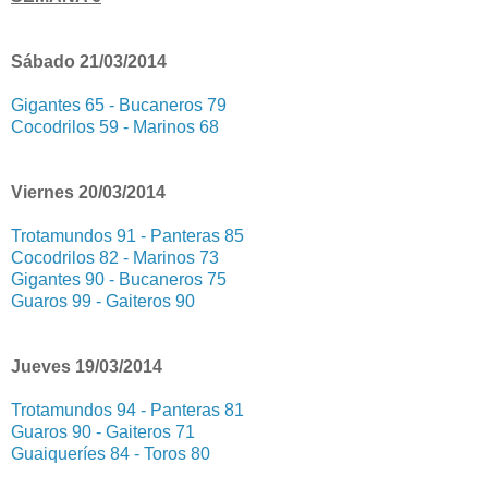
Sábado 21/03/2014
Gigantes 65 - Bucaneros 79
Cocodrilos 59 - Marinos 68
Viernes 20/03/2014
Trotamundos 91 - Panteras 85
Cocodrilos 82 - Marinos 73
Gigantes 90 - Bucaneros 75
Guaros 99 - Gaiteros 90
Jueves 19/03/2014
Trotamundos 94 - Panteras 81
Guaros 90 - Gaiteros 71
Guaiqueríes 84 - Toros 80