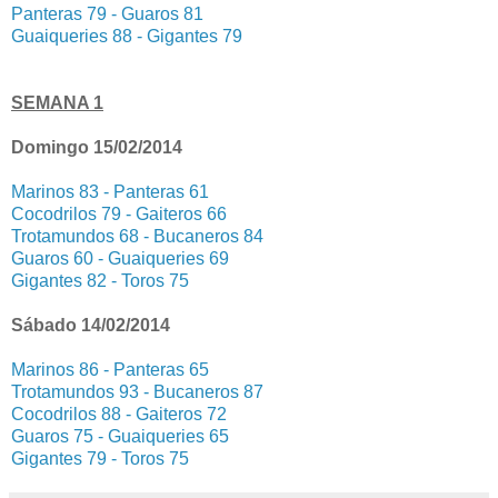
Panteras 79 - Guaros 81
Guaiqueries 88 - Gigantes 79
SEMANA 1
Domingo 15/02/2014
Marinos 83 - Panteras 61
Cocodrilos 79 - Gaiteros 66
Trotamundos 68 - Bucaneros 84
Guaros 60 - Guaiqueries 69
Gigantes 82 - Toros 75
Sábado 14/02/2014
Marinos 86 - Panteras 65
Trotamundos 93 - Bucaneros 87
Cocodrilos 88 - Gaiteros 72
Guaros 75 - Guaiqueries 65
Gigantes 79 - Toros 75