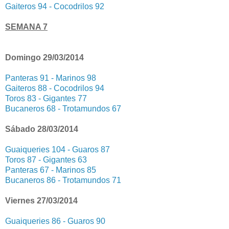
Gaiteros 94 - Cocodrilos 92
SEMANA 7
Domingo 29/03/2014
Panteras 91 - Marinos 98
Gaiteros 88 - Cocodrilos 94
Toros 83 - Gigantes 77
Bucaneros 68 - Trotamundos 67
Sábado 28/03/2014
Guaiqueries 104 - Guaros 87
Toros 87 - Gigantes 63
Panteras 67 - Marinos 85
Bucaneros 86 - Trotamundos 71
Viernes 27/03/2014
Guaiqueries 86 - Guaros 90