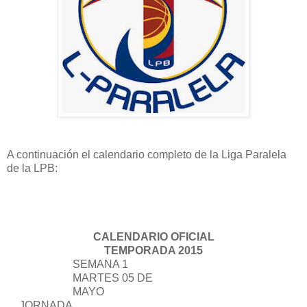
A continuación el calendario completo de la Liga Paralela
de la LPB:
CALENDARIO OFICIAL
TEMPORADA 2015
SEMANA 1
MARTES 05 DE
MAYO
JORNADA