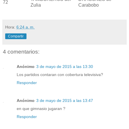
72
Zulia
Carabobo
Hora:
6:24 a. m.
Compartir
4 comentarios:
Anónimo
3 de mayo de 2015 a las 13:30
Los partidos contaran con cobertura televisiva?
Responder
Anónimo
3 de mayo de 2015 a las 13:47
en que gimnasio jugaran ?
Responder