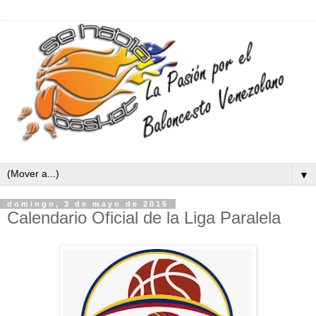
▼
domingo, 3 de mayo de 2015
Calendario Oficial de la Liga Paralela