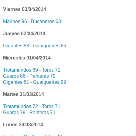
Viernes 03/04/2014
Marinos 96 - Bucaneros 63
Jueves 02/04/2014
Gigantes 88 - Guaiqueries 66
Miércoles 01/04/2014
Trotamundos 69 - Toros 71
Guaros 86 - Panteras 79
Gigantes 81 - Guaiqueries 99
Martes 31/03/2014
Trotamundos 72 - Toros 71
Guaros 79 - Panteras 71
Lunes 30/03/2014