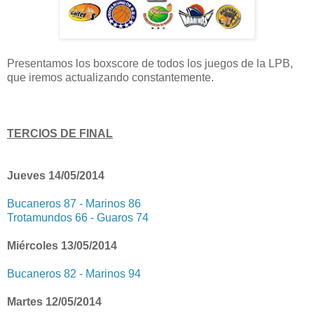
Presentamos los boxscore de todos los juegos de la LPB,
que iremos actualizando constantemente.
TERCIOS DE FINAL
Jueves 14/05/2014
Bucaneros 87 - Marinos 86
Trotamundos 66 - Guaros 74
Miércoles 13/05/2014
Bucaneros 82 - Marinos 94
Martes 12/05/2014