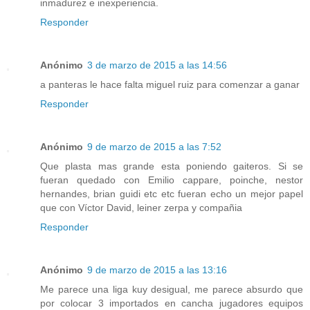
inmadurez e inexperiencia.
Responder
Anónimo
3 de marzo de 2015 a las 14:56
a panteras le hace falta miguel ruiz para comenzar a ganar
Responder
Anónimo
9 de marzo de 2015 a las 7:52
Que plasta mas grande esta poniendo gaiteros. Si se
fueran quedado con Emilio cappare, poinche, nestor
hernandes, brian guidi etc etc fueran echo un mejor papel
que con Víctor David, leiner zerpa y compañia
Responder
Anónimo
9 de marzo de 2015 a las 13:16
Me parece una liga kuy desigual, me parece absurdo que
por colocar 3 importados en cancha jugadores equipos