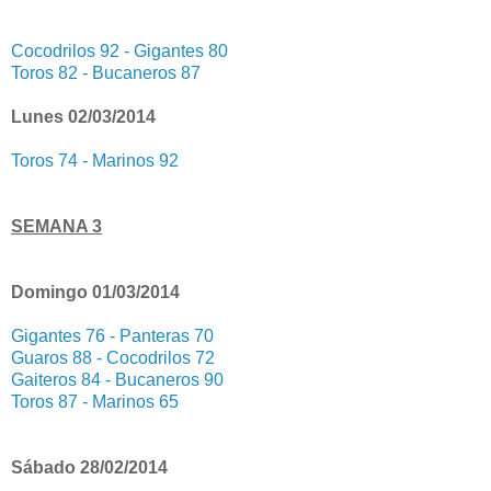
Cocodrilos 92 - Gigantes 80
Toros 82 - Bucaneros 87
Lunes 02/03/2014
Toros 74 - Marinos 92
SEMANA 3
Domingo 01/03/2014
Gigantes 76 - Panteras 70
Guaros 88 - Cocodrilos 72
Gaiteros 84 - Bucaneros 90
Toros 87 - Marinos 65
Sábado 28/02/2014