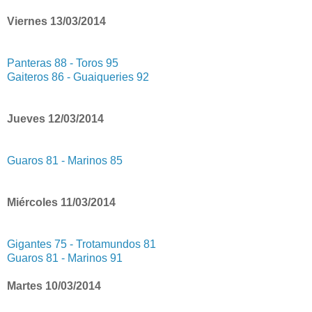
Viernes 13/03/2014
Panteras 88 - Toros 95
Gaiteros 86 - Guaiqueries 92
Jueves 12/03/2014
Guaros 81 - Marinos 85
Miércoles 11/03/2014
Gigantes 75 - Trotamundos 81
Guaros 81 - Marinos 91
Martes 10/03/2014