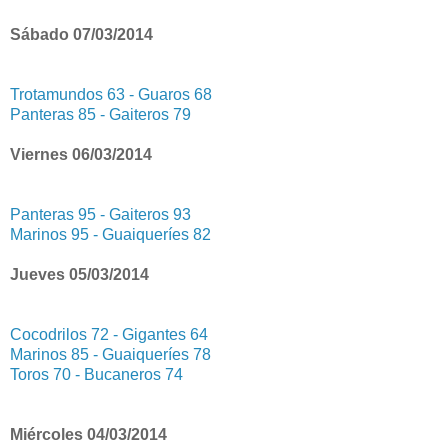
Sábado 07/03/2014
Trotamundos 63 - Guaros 68
Panteras 85 - Gaiteros 79
Viernes 06/03/2014
Panteras 95 - Gaiteros 93
Marinos 95 - Guaiqueríes 82
Jueves 05/03/2014
Cocodrilos 72 - Gigantes 64
Marinos 85 - Guaiqueríes 78
Toros 70 - Bucaneros 74
Miércoles 04/03/2014