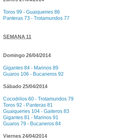
Toros 99 - Guaiqueries 86
Panteras 73 - Trotamundos 77
SEMANA 11
Domingo 26/04/2014
Gigantes 84 - Marinos 89
Guaros 106 - Bucaneros 92
Sábado 25/04/2014
Cocodrilos 60 - Trotamundos 79
Toros 92 - Panteras 81
Guaiqueries 104 - Gaiteros 83
Gigantes 81 - Marinos 91
Guaros 79 - Bucaneros 84
Viernes 24/04/2014