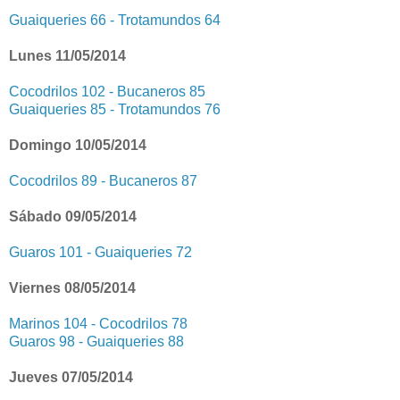
Guaiqueries 66 - Trotamundos 64
Lunes 11/05/2014
Cocodrilos 102 - Bucaneros 85
Guaiqueries 85 - Trotamundos 76
Domingo 10/05/2014
Cocodrilos 89 - Bucaneros 87
Sábado 09/05/2014
Guaros 101 - Guaiqueries 72
Viernes 08/05/2014
Marinos 104 - Cocodrilos 78
Guaros 98 - Guaiqueries 88
Jueves 07/05/2014