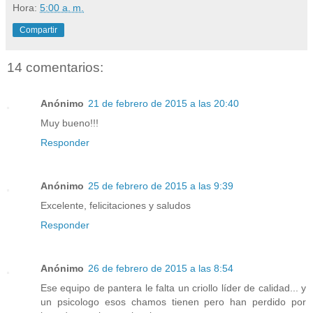
Hora:
5:00 a. m.
Compartir
14 comentarios:
Anónimo
21 de febrero de 2015 a las 20:40
Muy bueno!!!
Responder
Anónimo
25 de febrero de 2015 a las 9:39
Excelente, felicitaciones y saludos
Responder
Anónimo
26 de febrero de 2015 a las 8:54
Ese equipo de pantera le falta un criollo líder de calidad... y
un psicologo esos chamos tienen pero han perdido por