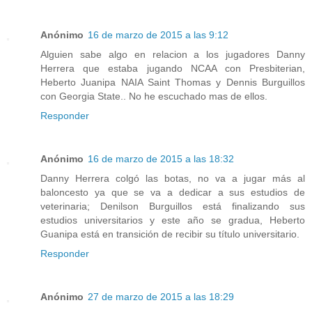
Anónimo
16 de marzo de 2015 a las 9:12
Alguien sabe algo en relacion a los jugadores Danny
Herrera que estaba jugando NCAA con Presbiterian,
Heberto Juanipa NAIA Saint Thomas y Dennis Burguillos
con Georgia State.. No he escuchado mas de ellos.
Responder
Anónimo
16 de marzo de 2015 a las 18:32
Danny Herrera colgó las botas, no va a jugar más al
baloncesto ya que se va a dedicar a sus estudios de
veterinaria; Denilson Burguillos está finalizando sus
estudios universitarios y este año se gradua, Heberto
Guanipa está en transición de recibir su título universitario.
Responder
Anónimo
27 de marzo de 2015 a las 18:29