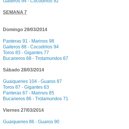
Gaiteros 94 - Cocodrilos 92
SEMANA 7
Domingo 29/03/2014
Panteras 91 - Marinos 98
Gaiteros 88 - Cocodrilos 94
Toros 83 - Gigantes 77
Bucaneros 68 - Trotamundos 67
Sábado 28/03/2014
Guaiqueries 104 - Guaros 87
Toros 87 - Gigantes 63
Panteras 67 - Marinos 85
Bucaneros 86 - Trotamundos 71
Viernes 27/03/2014
Guaiqueries 86 - Guaros 90