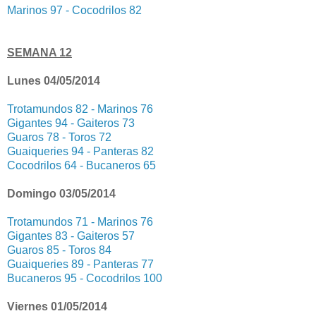
Marinos 97 - Cocodrilos 82
SEMANA 12
Lunes 04/05/2014
Trotamundos 82 - Marinos 76
Gigantes 94 - Gaiteros 73
Guaros 78 - Toros 72
Guaiqueries 94 - Panteras 82
Cocodrilos 64 - Bucaneros 65
Domingo 03/05/2014
Trotamundos 71 - Marinos 76
Gigantes 83 - Gaiteros 57
Guaros 85 - Toros 84
Guaiqueries 89 - Panteras 77
Bucaneros 95 - Cocodrilos 100
Viernes 01/05/2014