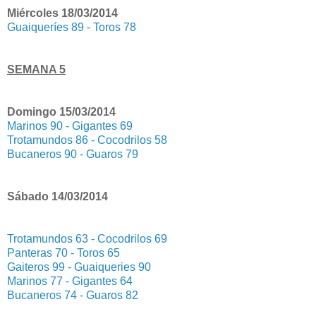
Miércoles 18/03/2014
Guaiqueríes 89 - Toros 78
SEMANA 5
Domingo 15/03/2014
Marinos 90 - Gigantes 69
Trotamundos 86 - Cocodrilos 58
Bucaneros 90 - Guaros 79
Sábado 14/03/2014
Trotamundos 63 - Cocodrilos 69
Panteras 70 - Toros 65
Gaiteros 99 - Guaiqueries 90
Marinos 77 - Gigantes 64
Bucaneros 74 - Guaros 82