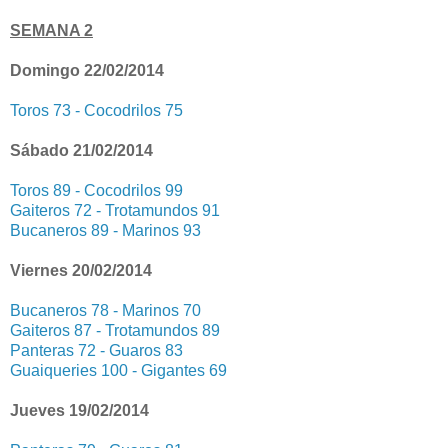
SEMANA 2
Domingo 22/02/2014
Toros 73 - Cocodrilos 75
Sábado 21/02/2014
Toros 89 - Cocodrilos 99
Gaiteros 72 - Trotamundos 91
Bucaneros 89 - Marinos 93
Viernes 20/02/2014
Bucaneros 78 - Marinos 70
Gaiteros 87 - Trotamundos 89
Panteras 72 - Guaros 83
Guaiqueries 100 - Gigantes 69
Jueves 19/02/2014