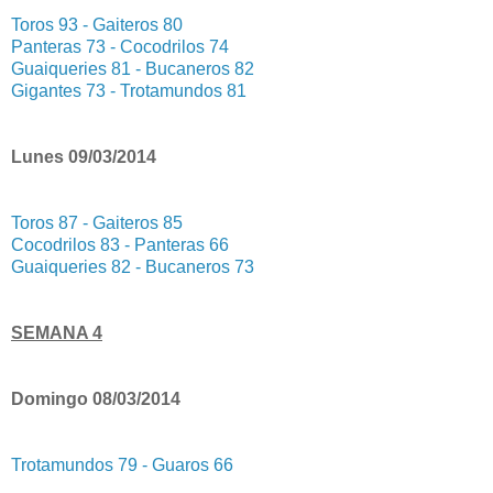
Toros 93 - Gaiteros 80
Panteras 73 - Cocodrilos 74
Guaiqueries 81 - Bucaneros 82
Gigantes 73 - Trotamundos 81
Lunes 09/03/2014
Toros 87 - Gaiteros 85
Cocodrilos 83 - Panteras 66
Guaiqueries 82 - Bucaneros 73
SEMANA 4
Domingo 08/03/2014
Trotamundos 79 - Guaros 66