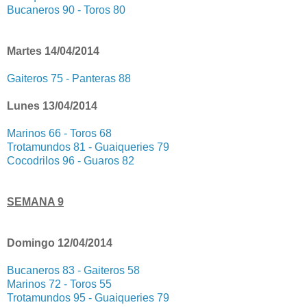
Bucaneros 90 - Toros 80
Martes 14/04/2014
Gaiteros 75 - Panteras 88
Lunes 13/04/2014
Marinos 66 - Toros 68
Trotamundos 81 - Guaiqueries 79
Cocodrilos 96 - Guaros 82
SEMANA 9
Domingo 12/04/2014
Bucaneros 83 - Gaiteros 58
Marinos 72 - Toros 55
Trotamundos 95 - Guaiqueries 79