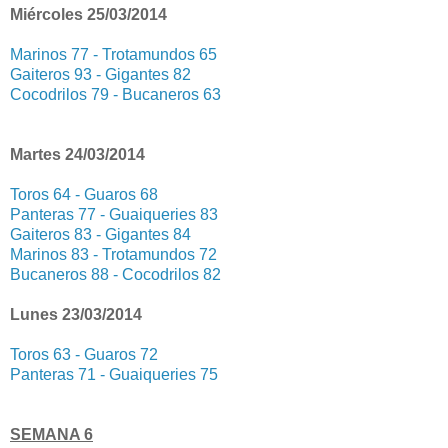
Miércoles 25/03/2014
Marinos 77 - Trotamundos 65
Gaiteros 93 - Gigantes 82
Cocodrilos 79 - Bucaneros 63
Martes 24/03/2014
Toros 64 - Guaros 68
Panteras 77 - Guaiqueries 83
Gaiteros 83 - Gigantes 84
Marinos 83 - Trotamundos 72
Bucaneros 88 - Cocodrilos 82
Lunes 23/03/2014
Toros 63 - Guaros 72
Panteras 71 - Guaiqueries 75
SEMANA 6