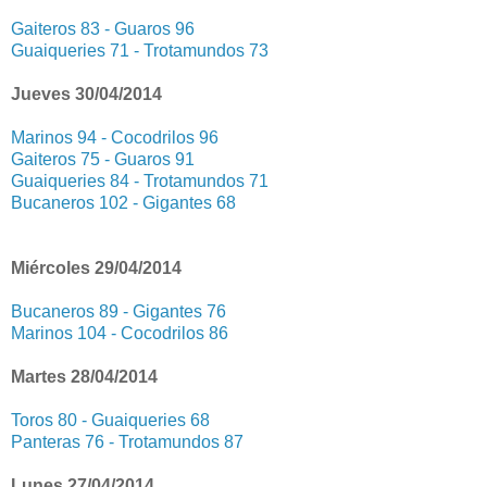
Gaiteros 83 - Guaros 96
Guaiqueries 71 - Trotamundos 73
Jueves 30/04/2014
Marinos 94 - Cocodrilos 96
Gaiteros 75 - Guaros 91
Guaiqueries 84 - Trotamundos 71
Bucaneros 102 - Gigantes 68
Miércoles 29/04/2014
Bucaneros 89 - Gigantes 76
Marinos 104 - Cocodrilos 86
Martes 28/04/2014
Toros 80 - Guaiqueries 68
Panteras 76 - Trotamundos 87
Lunes 27/04/2014