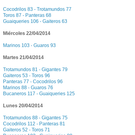
Cocodrilos 83 - Trotamundos 77
Toros 87 - Panteras 68
Guaiqueries 106 - Gaiteros 63
Miércoles 22/04/2014
Marinos 103 - Guaros 93
Martes 21/04/2014
Trotamundos 81 - Gigantes 79
Gaiteros 53 - Toros 96
Panteras 77 - Cocodrilos 96
Marinos 88 - Guaros 76
Bucaneros 117 - Guaiqueries 125
Lunes 20/04/2014
Trotamundos 88 - Gigantes 75
Cocodrilos 112 - Panteras 81
Gaiteros 52 - Toros 71