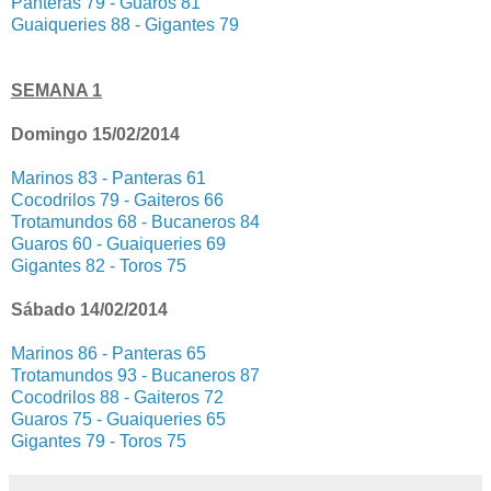
Panteras 79 - Guaros 81
Guaiqueries 88 - Gigantes 79
SEMANA 1
Domingo 15/02/2014
Marinos 83 - Panteras 61
Cocodrilos 79 - Gaiteros 66
Trotamundos 68 - Bucaneros 84
Guaros 60 - Guaiqueries 69
Gigantes 82 - Toros 75
Sábado 14/02/2014
Marinos 86 - Panteras 65
Trotamundos 93 - Bucaneros 87
Cocodrilos 88 - Gaiteros 72
Guaros 75 - Guaiqueries 65
Gigantes 79 - Toros 75