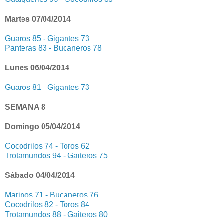
Martes 07/04/2014
Guaros 85 - Gigantes 73
Panteras 83 - Bucaneros 78
Lunes 06/04/2014
Guaros 81 - Gigantes 73
SEMANA 8
Domingo 05/04/2014
Cocodrilos 74 - Toros 62
Trotamundos 94 - Gaiteros 75
Sábado 04/04/2014
Marinos 71 - Bucaneros 76
Cocodrilos 82 - Toros 84
Trotamundos 88 - Gaiteros 80