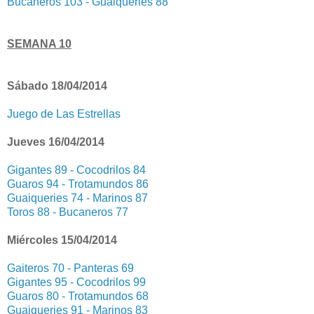
Bucaneros 103 - Guaiqueries 88
SEMANA 10
Sábado 18/04/2014
Juego de Las Estrellas
Jueves 16/04/2014
Gigantes 89 - Cocodrilos 84
Guaros 94 - Trotamundos 86
Guaiqueries 74 - Marinos 87
Toros 88 - Bucaneros 77
Miércoles 15/04/2014
Gaiteros 70 - Panteras 69
Gigantes 95 - Cocodrilos 99
Guaros 80 - Trotamundos 68
Guaiqueries 91 - Marinos 83