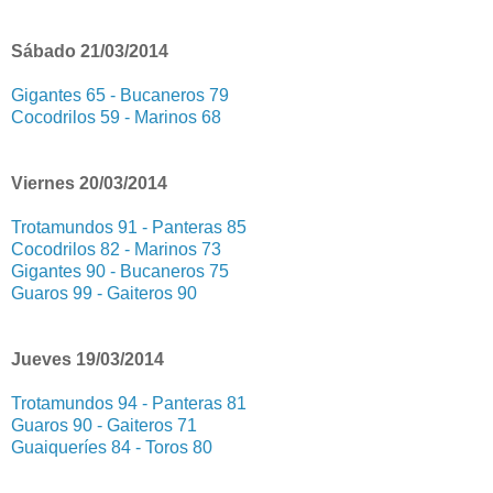
Sábado 21/03/2014
Gigantes 65 - Bucaneros 79
Cocodrilos 59 - Marinos 68
Viernes 20/03/2014
Trotamundos 91 - Panteras 85
Cocodrilos 82 - Marinos 73
Gigantes 90 - Bucaneros 75
Guaros 99 - Gaiteros 90
Jueves 19/03/2014
Trotamundos 94 - Panteras 81
Guaros 90 - Gaiteros 71
Guaiqueríes 84 - Toros 80