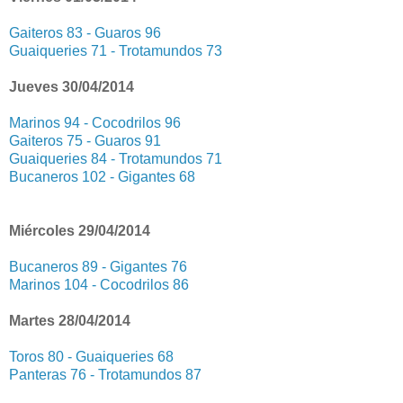
Gaiteros 83 - Guaros 96
Guaiqueries 71 - Trotamundos 73
Jueves 30/04/2014
Marinos 94 - Cocodrilos 96
Gaiteros 75 - Guaros 91
Guaiqueries 84 - Trotamundos 71
Bucaneros 102 - Gigantes 68
Miércoles 29/04/2014
Bucaneros 89 - Gigantes 76
Marinos 104 - Cocodrilos 86
Martes 28/04/2014
Toros 80 - Guaiqueries 68
Panteras 76 - Trotamundos 87