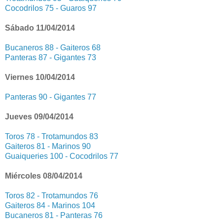
Cocodrilos 75 - Guaros 97
Sábado 11/04/2014
Bucaneros 88 - Gaiteros 68
Panteras 87 - Gigantes 73
Viernes 10/04/2014
Panteras 90 - Gigantes 77
Jueves 09/04/2014
Toros 78 - Trotamundos 83
Gaiteros 81 - Marinos 90
Guaiqueries 100 - Cocodrilos 77
Miércoles 08/04/2014
Toros 82 - Trotamundos 76
Gaiteros 84 - Marinos 104
Bucaneros 81 - Panteras 76