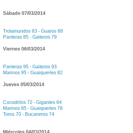
Sábado 07/03/2014
Trotamundos 63 - Guaros 68
Panteras 85 - Gaiteros 79
Viernes 06/03/2014
Panteras 95 - Gaiteros 93
Marinos 95 - Guaiqueríes 82
Jueves 05/03/2014
Cocodrilos 72 - Gigantes 64
Marinos 85 - Guaiqueríes 78
Toros 70 - Bucaneros 74
Miércoles 04/03/2014