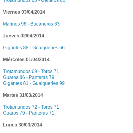
Trotamundos 88 - Gaiteros 80
Viernes 03/04/2014
Marinos 96 - Bucaneros 63
Jueves 02/04/2014
Gigantes 88 - Guaiqueries 66
Miércoles 01/04/2014
Trotamundos 69 - Toros 71
Guaros 86 - Panteras 79
Gigantes 81 - Guaiqueries 99
Martes 31/03/2014
Trotamundos 72 - Toros 71
Guaros 79 - Panteras 71
Lunes 30/03/2014