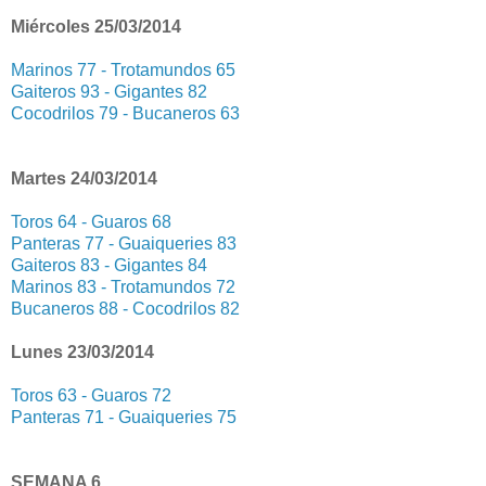
Miércoles 25/03/2014
Marinos 77 - Trotamundos 65
Gaiteros 93 - Gigantes 82
Cocodrilos 79 - Bucaneros 63
Martes 24/03/2014
Toros 64 - Guaros 68
Panteras 77 - Guaiqueries 83
Gaiteros 83 - Gigantes 84
Marinos 83 - Trotamundos 72
Bucaneros 88 - Cocodrilos 82
Lunes 23/03/2014
Toros 63 - Guaros 72
Panteras 71 - Guaiqueries 75
SEMANA 6