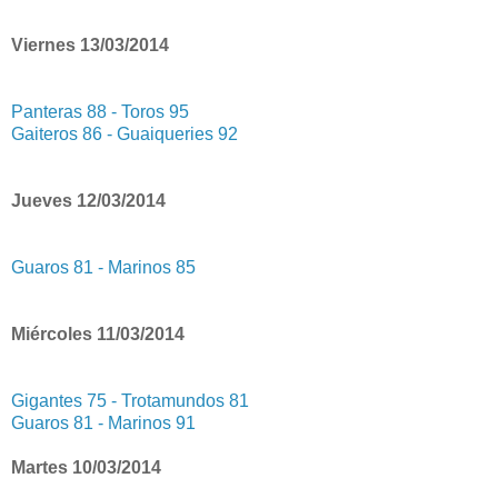
Viernes 13/03/2014
Panteras 88 - Toros 95
Gaiteros 86 - Guaiqueries 92
Jueves 12/03/2014
Guaros 81 - Marinos 85
Miércoles 11/03/2014
Gigantes 75 - Trotamundos 81
Guaros 81 - Marinos 91
Martes 10/03/2014