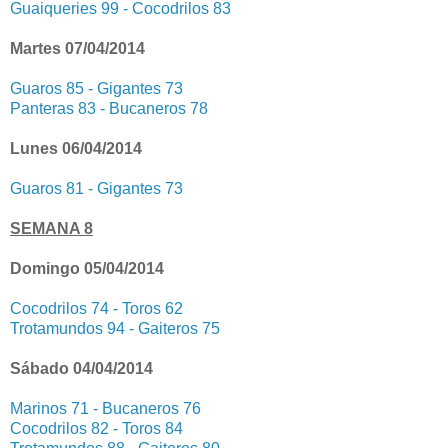
Guaiqueries 99 - Cocodrilos 83
Martes 07/04/2014
Guaros 85 - Gigantes 73
Panteras 83 - Bucaneros 78
Lunes 06/04/2014
Guaros 81 - Gigantes 73
SEMANA 8
Domingo 05/04/2014
Cocodrilos 74 - Toros 62
Trotamundos 94 - Gaiteros 75
Sábado 04/04/2014
Marinos 71 - Bucaneros 76
Cocodrilos 82 - Toros 84