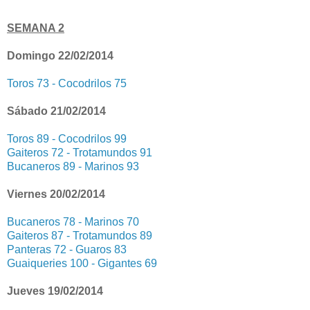
SEMANA 2
Domingo 22/02/2014
Toros 73 - Cocodrilos 75
Sábado 21/02/2014
Toros 89 - Cocodrilos 99
Gaiteros 72 - Trotamundos 91
Bucaneros 89 - Marinos 93
Viernes 20/02/2014
Bucaneros 78 - Marinos 70
Gaiteros 87 - Trotamundos 89
Panteras 72 - Guaros 83
Guaiqueries 100 - Gigantes 69
Jueves 19/02/2014