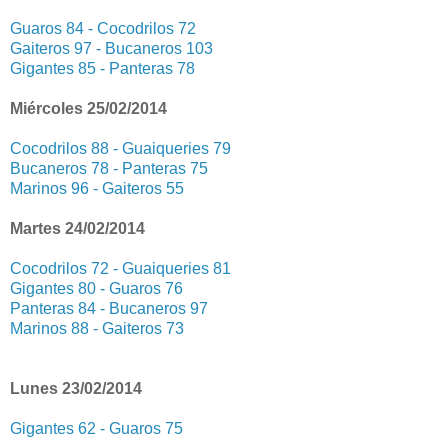
Guaros 84 - Cocodrilos 72
Gaiteros 97 - Bucaneros 103
Gigantes 85 - Panteras 78
Miércoles 25/02/2014
Cocodrilos 88 - Guaiqueries 79
Bucaneros 78 - Panteras 75
Marinos 96 - Gaiteros 55
Martes 24/02/2014
Cocodrilos 72 - Guaiqueries 81
Gigantes 80 - Guaros 76
Panteras 84 - Bucaneros 97
Marinos 88 - Gaiteros 73
Lunes 23/02/2014
Gigantes 62 - Guaros 75