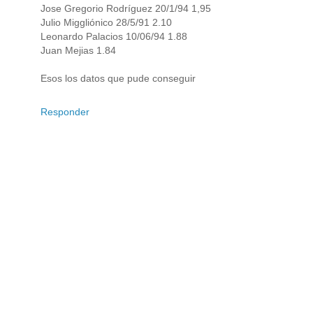
Jose Gregorio Rodríguez 20/1/94 1,95
Julio Miggliónico 28/5/91 2.10
Leonardo Palacios 10/06/94 1.88
Juan Mejias 1.84
Esos los datos que pude conseguir
Responder