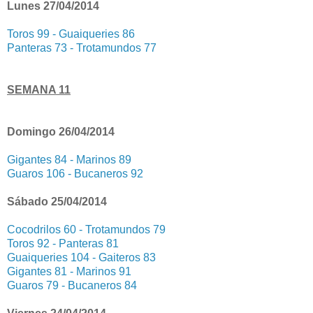
Lunes 27/04/2014
Toros 99 - Guaiqueries 86
Panteras 73 - Trotamundos 77
SEMANA 11
Domingo 26/04/2014
Gigantes 84 - Marinos 89
Guaros 106 - Bucaneros 92
Sábado 25/04/2014
Cocodrilos 60 - Trotamundos 79
Toros 92 - Panteras 81
Guaiqueries 104 - Gaiteros 83
Gigantes 81 - Marinos 91
Guaros 79 - Bucaneros 84