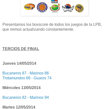
Presentamos los boxscore de todos los juegos de la LPB,
que iremos actualizando constantemente.
TERCIOS DE FINAL
Jueves 14/05/2014
Bucaneros 87 - Marinos 86
Trotamundos 66 - Guaros 74
Miércoles 13/05/2014
Bucaneros 82 - Marinos 94
Martes 12/05/2014