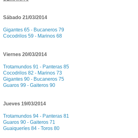
Sábado 21/03/2014
Gigantes 65 - Bucaneros 79
Cocodrilos 59 - Marinos 68
Viernes 20/03/2014
Trotamundos 91 - Panteras 85
Cocodrilos 82 - Marinos 73
Gigantes 90 - Bucaneros 75
Guaros 99 - Gaiteros 90
Jueves 19/03/2014
Trotamundos 94 - Panteras 81
Guaros 90 - Gaiteros 71
Guaiqueríes 84 - Toros 80