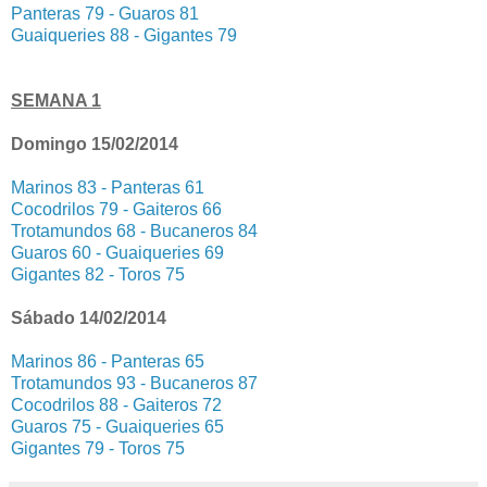
Panteras 79 - Guaros 81
Guaiqueries 88 - Gigantes 79
SEMANA 1
Domingo 15/02/2014
Marinos 83 - Panteras 61
Cocodrilos 79 - Gaiteros 66
Trotamundos 68 - Bucaneros 84
Guaros 60 - Guaiqueries 69
Gigantes 82 - Toros 75
Sábado 14/02/2014
Marinos 86 - Panteras 65
Trotamundos 93 - Bucaneros 87
Cocodrilos 88 - Gaiteros 72
Guaros 75 - Guaiqueries 65
Gigantes 79 - Toros 75