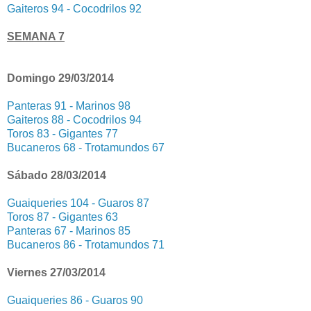
Gaiteros 94 - Cocodrilos 92
SEMANA 7
Domingo 29/03/2014
Panteras 91 - Marinos 98
Gaiteros 88 - Cocodrilos 94
Toros 83 - Gigantes 77
Bucaneros 68 - Trotamundos 67
Sábado 28/03/2014
Guaiqueries 104 - Guaros 87
Toros 87 - Gigantes 63
Panteras 67 - Marinos 85
Bucaneros 86 - Trotamundos 71
Viernes 27/03/2014
Guaiqueries 86 - Guaros 90