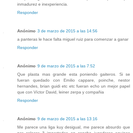
inmadurez e inexperiencia.
Responder
Anónimo
3 de marzo de 2015 a las 14:56
a panteras le hace falta miguel ruiz para comenzar a ganar
Responder
Anónimo
9 de marzo de 2015 a las 7:52
Que plasta mas grande esta poniendo gaiteros. Si se
fueran quedado con Emilio cappare, poinche, nestor
hernandes, brian guidi etc etc fueran echo un mejor papel
que con Víctor David, leiner zerpa y compañia
Responder
Anónimo
9 de marzo de 2015 a las 13:16
Me parece una liga kuy desigual, me parece absurdo que