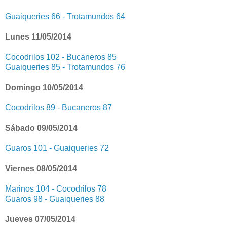
Guaiqueries 66 - Trotamundos 64
Lunes 11/05/2014
Cocodrilos 102 - Bucaneros 85
Guaiqueries 85 - Trotamundos 76
Domingo 10/05/2014
Cocodrilos 89 - Bucaneros 87
Sábado 09/05/2014
Guaros 101 - Guaiqueries 72
Viernes 08/05/2014
Marinos 104 - Cocodrilos 78
Guaros 98 - Guaiqueries 88
Jueves 07/05/2014