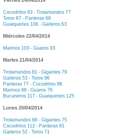
Viernes 24/04/2014
Cocodrilos 83 - Trotamundos 77
Toros 87 - Panteras 68
Guaiqueries 106 - Gaiteros 63
Miércoles 22/04/2014
Marinos 103 - Guaros 93
Martes 21/04/2014
Trotamundos 81 - Gigantes 79
Gaiteros 53 - Toros 96
Panteras 77 - Cocodrilos 96
Marinos 88 - Guaros 76
Bucaneros 117 - Guaiqueries 125
Lunes 20/04/2014
Trotamundos 88 - Gigantes 75
Cocodrilos 112 - Panteras 81
Gaiteros 52 - Toros 71