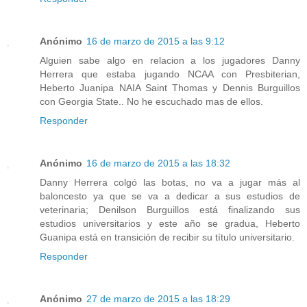
Anónimo
16 de marzo de 2015 a las 9:12
Alguien sabe algo en relacion a los jugadores Danny
Herrera que estaba jugando NCAA con Presbiterian,
Heberto Juanipa NAIA Saint Thomas y Dennis Burguillos
con Georgia State.. No he escuchado mas de ellos.
Responder
Anónimo
16 de marzo de 2015 a las 18:32
Danny Herrera colgó las botas, no va a jugar más al
baloncesto ya que se va a dedicar a sus estudios de
veterinaria; Denilson Burguillos está finalizando sus
estudios universitarios y este año se gradua, Heberto
Guanipa está en transición de recibir su título universitario.
Responder
Anónimo
27 de marzo de 2015 a las 18:29