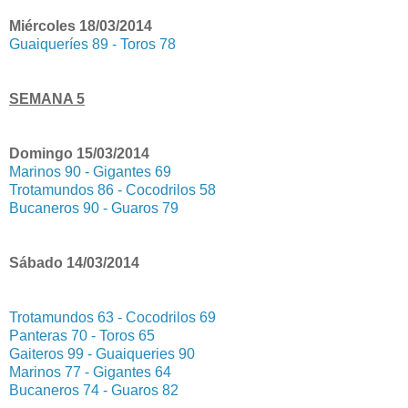
Miércoles 18/03/2014
Guaiqueríes 89 - Toros 78
SEMANA 5
Domingo 15/03/2014
Marinos 90 - Gigantes 69
Trotamundos 86 - Cocodrilos 58
Bucaneros 90 - Guaros 79
Sábado 14/03/2014
Trotamundos 63 - Cocodrilos 69
Panteras 70 - Toros 65
Gaiteros 99 - Guaiqueries 90
Marinos 77 - Gigantes 64
Bucaneros 74 - Guaros 82