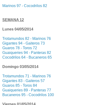
Marinos 97 - Cocodrilos 82
SEMANA 12
Lunes 04/05/2014
Trotamundos 82 - Marinos 76
Gigantes 94 - Gaiteros 73
Guaros 78 - Toros 72
Guaiqueries 94 - Panteras 82
Cocodrilos 64 - Bucaneros 65
Domingo 03/05/2014
Trotamundos 71 - Marinos 76
Gigantes 83 - Gaiteros 57
Guaros 85 - Toros 84
Guaiqueries 89 - Panteras 77
Bucaneros 95 - Cocodrilos 100
Viernes 01/05/2014