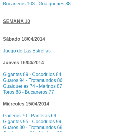
Bucaneros 103 - Guaiqueries 88
SEMANA 10
Sábado 18/04/2014
Juego de Las Estrellas
Jueves 16/04/2014
Gigantes 89 - Cocodrilos 84
Guaros 94 - Trotamundos 86
Guaiqueries 74 - Marinos 87
Toros 88 - Bucaneros 77
Miércoles 15/04/2014
Gaiteros 70 - Panteras 69
Gigantes 95 - Cocodrilos 99
Guaros 80 - Trotamundos 68