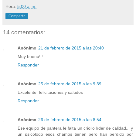
Hora:
5:00 a. m.
Compartir
14 comentarios:
Anónimo
21 de febrero de 2015 a las 20:40
Muy bueno!!!
Responder
Anónimo
25 de febrero de 2015 a las 9:39
Excelente, felicitaciones y saludos
Responder
Anónimo
26 de febrero de 2015 a las 8:54
Ese equipo de pantera le falta un criollo líder de calidad... y
un psicologo esos chamos tienen pero han perdido por