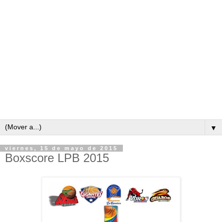
▼
viernes, 15 de mayo de 2015
Boxscore LPB 2015