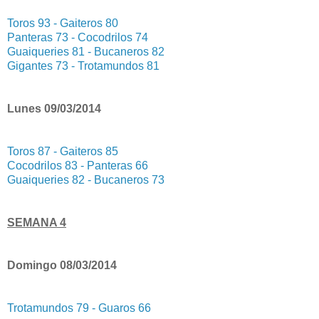
Toros 93 - Gaiteros 80
Panteras 73 - Cocodrilos 74
Guaiqueries 81 - Bucaneros 82
Gigantes 73 - Trotamundos 81
Lunes 09/03/2014
Toros 87 - Gaiteros 85
Cocodrilos 83 - Panteras 66
Guaiqueries 82 - Bucaneros 73
SEMANA 4
Domingo 08/03/2014
Trotamundos 79 - Guaros 66