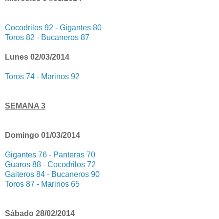
Cocodrilos 92 - Gigantes 80
Toros 82 - Bucaneros 87
Lunes 02/03/2014
Toros 74 - Marinos 92
SEMANA 3
Domingo 01/03/2014
Gigantes 76 - Panteras 70
Guaros 88 - Cocodrilos 72
Gaiteros 84 - Bucaneros 90
Toros 87 - Marinos 65
Sábado 28/02/2014