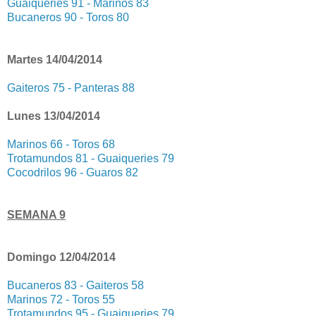
Guaiqueries 91 - Marinos 83
Bucaneros 90 - Toros 80
Martes 14/04/2014
Gaiteros 75 - Panteras 88
Lunes 13/04/2014
Marinos 66 - Toros 68
Trotamundos 81 - Guaiqueries 79
Cocodrilos 96 - Guaros 82
SEMANA 9
Domingo 12/04/2014
Bucaneros 83 - Gaiteros 58
Marinos 72 - Toros 55
Trotamundos 95 - Guaiqueries 79