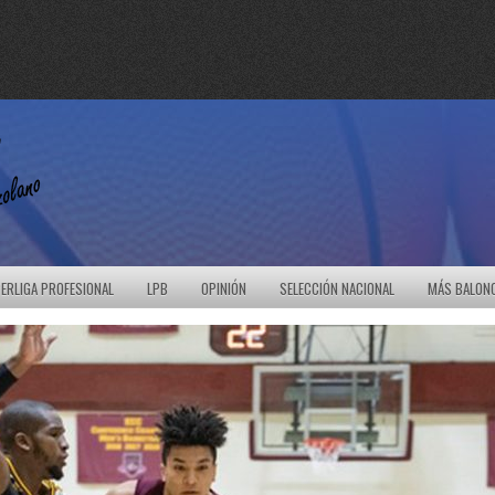
ERLIGA PROFESIONAL
LPB
OPINIÓN
SELECCIÓN NACIONAL
MÁS BALON