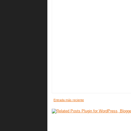
Entrada más reciente