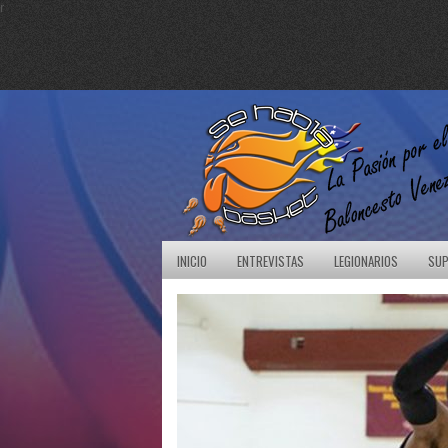
r
INICIO
ENTREVISTAS
LEGIONARIOS
SUP