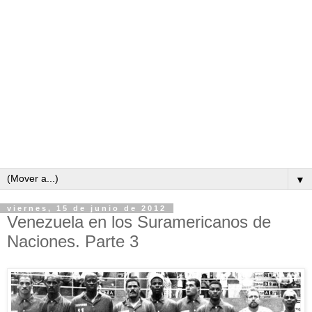
▼
viernes, 15 de junio de 2012
Venezuela en los Suramericanos de
Naciones. Parte 3