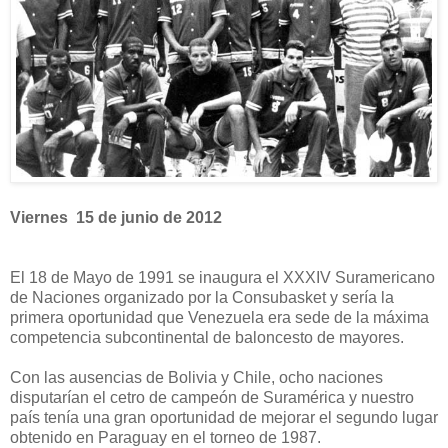
Viernes 15 de junio de 2012
El 18 de Mayo de 1991 se inaugura el XXXIV Suramericano
de Naciones organizado por la Consubasket y sería la
primera oportunidad que Venezuela era sede de la máxima
competencia subcontinental de baloncesto de mayores.
Con las ausencias de Bolivia y Chile, ocho naciones
disputarían el cetro de campeón de Suramérica y nuestro
país tenía una gran oportunidad de mejorar el segundo lugar
obtenido en Paraguay en el torneo de 1987.