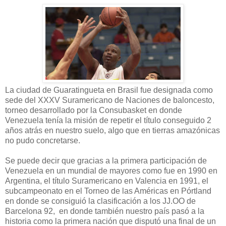
La ciudad de Guaratingueta en Brasil fue designada como
sede del XXXV Suramericano de Naciones de baloncesto,
torneo desarrollado por la Consubasket en donde
Venezuela tenía la misión de repetir el título conseguido 2
años atrás en nuestro suelo, algo que en tierras amazónicas
no pudo concretarse.
Se puede decir que gracias a la primera participación de
Venezuela en un mundial de mayores como fue en 1990 en
Argentina, el título Suramericano en Valencia en 1991, el
subcampeonato en el Torneo de las Américas en Pórtland
en donde se consiguió la clasificación a los JJ.OO de
Barcelona 92, en donde también nuestro país pasó a la
historia como la primera nación que disputó una final de un