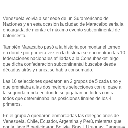
Venezuela volvía a ser sede de un Suramericano de
Naciones y en esta ocasión la ciudad de Maracaibo sería la
encargada de montar el máximo evento subcontinental de
baloncesto.
También Maracaibo pasó a la historia por montar el torneo
en donde por primera vez en la historia se encuentran las 10
federaciones nacionales afiliadas a la Consubasket, algo
que dicha confederación subcontinental buscaba desde
décadas atrás y nunca se había consumado.
Las 10 selecciones quedaron en 2 grupos de 5 cada uno y
que premiaba a las dos mejores selecciones con el pase a
la segunda ronda en donde se jugaban un todos contra
todos que determinaba las posiciones finales de los 4
primeros.
En el grupo A quedaron enmarcadas las delegaciones de
Venezuela, Chile, Ecuador, Argentina y Perú, mientras que
por la llave B participaron Bolivia, Brasil, Uruguay, Paraguay