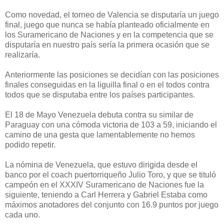
Como novedad, el torneo de Valencia se disputaría un juego
final, juego que nunca se había planteado oficialmente en
los Suramericano de Naciones y en la competencia que se
disputaría en nuestro país sería la primera ocasión que se
realizaría.
Anteriormente las posiciones se decidían con las posiciones
finales conseguidas en la liguilla final o en el todos contra
todos que se disputaba entre los países participantes.
El 18 de Mayo Venezuela debuta contra su similar de
Paraguay con una cómoda victoria de 103 a 59, iniciando el
camino de una gesta que lamentablemente no hemos
podido repetir.
La nómina de Venezuela, que estuvo dirigida desde el
banco por el coach puertorriqueño Julio Toro, y que se tituló
campeón en el XXXIV Suramericano de Naciones fue la
siguiente, teniendo a Carl Herrera y Gabriel Estaba como
máximos anotadores del conjunto con 16.9 puntos por juego
cada uno.