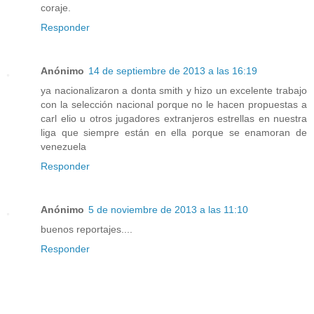
coraje.
Responder
Anónimo
14 de septiembre de 2013 a las 16:19
ya nacionalizaron a donta smith y hizo un excelente trabajo
con la selección nacional porque no le hacen propuestas a
carl elio u otros jugadores extranjeros estrellas en nuestra
liga que siempre están en ella porque se enamoran de
venezuela
Responder
Anónimo
5 de noviembre de 2013 a las 11:10
buenos reportajes....
Responder