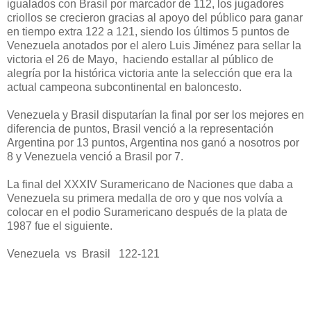
igualados con Brasil por marcador de 112, los jugadores
criollos se crecieron gracias al apoyo del público para ganar
en tiempo extra 122 a 121, siendo los últimos 5 puntos de
Venezuela anotados por el alero Luis Jiménez para sellar la
victoria el 26 de Mayo, haciendo estallar al público de
alegría por la histórica victoria ante la selección que era la
actual campeona subcontinental en baloncesto.
Venezuela y Brasil disputarían la final por ser los mejores en
diferencia de puntos, Brasil venció a la representación
Argentina por 13 puntos, Argentina nos ganó a nosotros por
8 y Venezuela venció a Brasil por 7.
La final del XXXIV Suramericano de Naciones que daba a
Venezuela su primera medalla de oro y que nos volvía a
colocar en el podio Suramericano después de la plata de
1987 fue el siguiente.
Venezuela vs Brasil 122-121