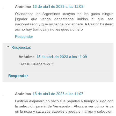
Anónimo
13 de abril de 2023 a las 11:03
Olvindense los Argentinos lacayos no les gusta ningun
jugador que venga debestados unidos ni que sea
nacionalizado y que no tenga por agnete. A Castor Basteiro
asi no hay tramoya y no les queda dinero
Responder
Respuestas
Anónimo
13 de abril de 2023 a las 11:09
Eres tú Guanareno ?
Responder
Anónimo
13 de abril de 2023 a las 11:07
Lastima Alejandro no saco sus papeles a tiempo y jugó con
la selección juvenil de Venezuela . Ahora a ver cómo le va
en la ncaa y saca sus papeles y juega en la liga y selección