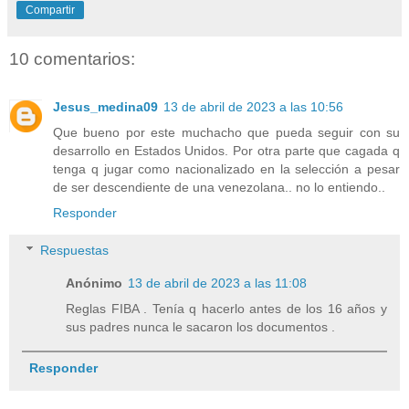
Compartir
10 comentarios:
Jesus_medina09
13 de abril de 2023 a las 10:56
Que bueno por este muchacho que pueda seguir con su
desarrollo en Estados Unidos. Por otra parte que cagada q
tenga q jugar como nacionalizado en la selección a pesar
de ser descendiente de una venezolana.. no lo entiendo..
Responder
Respuestas
Anónimo
13 de abril de 2023 a las 11:08
Reglas FIBA . Tenía q hacerlo antes de los 16 años y
sus padres nunca le sacaron los documentos .
Responder