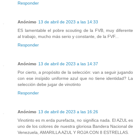
Responder
Anónimo
13 de abril de 2023 a las 14:33
ES lamentable el pobre scouting de la FVB, muy diferente
al trabajo, mucho más serio y constante, de la FVF...
Responder
Anónimo
13 de abril de 2023 a las 14:37
Por cierto, a propósito de la selección: van a seguir jugando
con ese insípido uniforme azul que no tiene identidad? La
selección debe jugar de vinotinto
Responder
Anónimo
13 de abril de 2023 a las 16:26
Vinotinto es m.erda purefacta, no significa nada. El AZUL es
uno de los colores de nuestra gloriosa Bandera Nacional de
Venezuela, AMARILLA AZUL Y ROJA CON 8 ESTRELLAS.