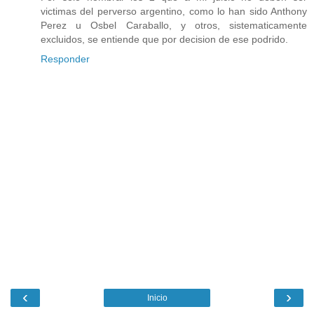
victimas del perverso argentino, como lo han sido Anthony
Perez u Osbel Caraballo, y otros, sistematicamente
excluidos, se entiende que por decision de ese podrido.
Responder
‹
›
Inicio