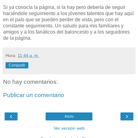
Si ya conocía la página, si la hay pero debería de seguir
haciéndole seguimiento a los jóvenes talentos que hay aquí
en el país que se pueden perder de vista, pero con el
constante seguimiento. Un saludo para mis familiares y
amigos y a los fanáticos del baloncesto y a los seguidores
de la página.
Hora:
11:44 a. m.
Compartir
No hay comentarios:
Publicar un comentario
‹
›
Inicio
Ver versión web