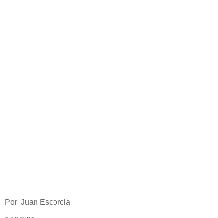
Por: Juan Escorcia