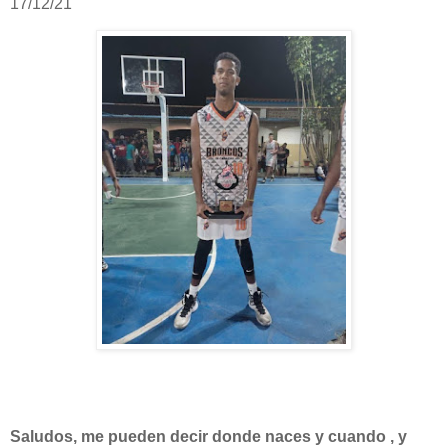
17/12/21
Saludos, me pueden decir donde naces y cuando , y