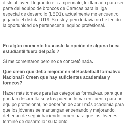
distrital juvenil logrando el campeonato, fui llamado para ser
parte del equipo de broncos de Caracas para la liga
especial de desarrollo (LED1), actualmente me encuentro
jugando el distrital U19. Si estoy, pero todavía no he tenido
la oportunidad de pertenecer al equipo profesional.
En algún momento buscaste la opción de alguna beca
estudiantil fuera del país ?
Si me comentaron pero no de concretó nada.
Que creen que deba mejorar en el Basketball formativo
Nacional? Creen que hay suficientes academias y
torneos?
Hacer más torneos para las categorías formativas, para que
puedan desarrollarse y los puedan tomar en cuenta para un
equipo profesional, no deberían de abrir más academia para
que los jóvenes se mantengan entrenando y mejorando,
deberían de seguir haciendo torneo para que los jóvenes
terminé de desarrollar su talento.