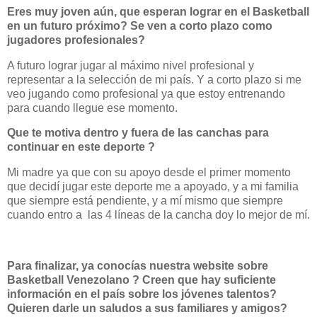
Eres muy joven aún, que esperan lograr en el Basketball
en un futuro próximo? Se ven a corto plazo como
jugadores profesionales?
A futuro lograr jugar al máximo nivel profesional y
representar a la selección de mi país. Y a corto plazo si me
veo jugando como profesional ya que estoy entrenando
para cuando llegue ese momento.
Que te motiva dentro y fuera de las canchas para
continuar en este deporte ?
Mi madre ya que con su apoyo desde el primer momento
que decidí jugar este deporte me a apoyado, y a mi familia
que siempre está pendiente, y a mí mismo que siempre
cuando entro a
las 4 líneas de la cancha doy lo mejor de mí.
Para finalizar, ya conocías nuestra website sobre
Basketball Venezolano ? Creen que hay suficiente
información en el país sobre los jóvenes talentos?
Quieren darle un saludos a sus familiares y amigos?