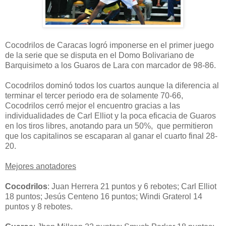
Cocodrilos de Caracas logró imponerse en el primer juego
de la serie que se disputa en el Domo Bolivariano de
Barquisimeto a los Guaros de Lara con marcador de 98-86.
Cocodrilos dominó todos los cuartos aunque la diferencia al
terminar el tercer periodo era de solamente 70-66,
Cocodrilos cerró mejor el encuentro gracias a las
individualidades de Carl Elliot y la poca eficacia de Guaros
en los tiros libres, anotando para un 50%, que permitieron
que los capitalinos se escaparan al ganar el cuarto final 28-
20.
Mejores anotadores
Cocodrilos
: Juan Herrera 21 puntos y 6 rebotes; Carl Elliot
18 puntos; Jesús Centeno 16 puntos; Windi Graterol 14
puntos y 8 rebotes.