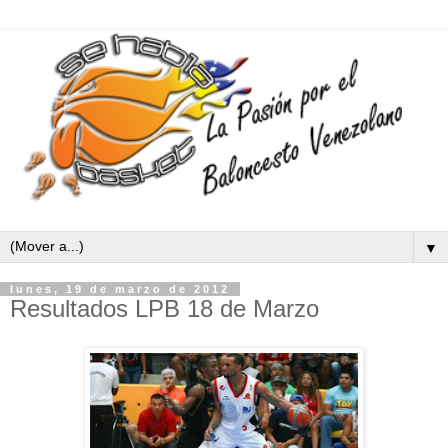
▼
lunes, 19 de marzo de 2012
Resultados LPB 18 de Marzo