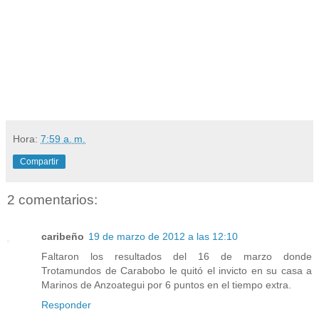
Hora:
7:59 a. m.
Compartir
2 comentarios:
caribeño
19 de marzo de 2012 a las 12:10
Faltaron los resultados del 16 de marzo donde
Trotamundos de Carabobo le quitó el invicto en su casa a
Marinos de Anzoategui por 6 puntos en el tiempo extra.
Responder