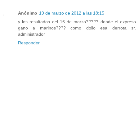
Anónimo
19 de marzo de 2012 a las 18:15
y los resultados del 16 de marzo????? donde el expreso
gano a marinos???? como dolio esa derrota sr.
administrador
Responder