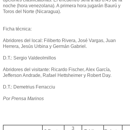
noche (hora venezolana). A primera hora jugarán Baurú y
Toros del Norte (Nicaragua).
Ficha técnica:
Abridores del local: Filiberto Rivera, José Vargas, Juan
Herrera, Jesús Urbina y Germán Gabriel.
D.T.: Sergio Valdeolmillos
Abridores del visitante: Ricardo Fischer, Alex García,
Jefferson Andrade, Rafael Hettsheimer y Robert Day.
D.T.: Demetrius Ferracciu
Por Prensa Marinos
3