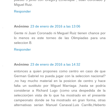
Miguel Ruiz.
Responder
Anónimo
23 de enero de 2016 a las 13:06
Gente ni Juan Coronado ni Meguel Ruiz tienen chance por
lo menos es este torneo de las Olimpiadas para una
seleccion B.
Responder
Anónimo
23 de enero de 2016 a las 14:32
entonces a quien propones como centro en caso de que
German Gabriel no pueda jugar con la seleccion nacional?
,no hay mucho material en la posicion de centro y hace
falta un sustituto por Miguel Marriaga ,hasta se podría
considerar a Richard Lugo (como una despedida de la
seleccion)en vista de lo que ha mostrado en el presente
campeonato donde se ha mostrado en gran forma, otras
alternativas serian Manuel Canaval.Luis Carrillo,Heberto