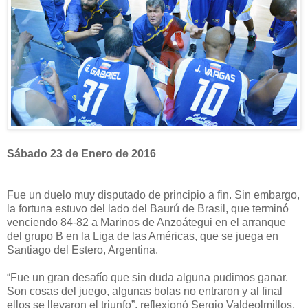
Sábado 23 de Enero de 2016
Fue un duelo muy disputado de principio a fin. Sin embargo,
la fortuna estuvo del lado del Baurú de Brasil, que terminó
venciendo 84-82 a Marinos de Anzoátegui en el arranque
del grupo B en la Liga de las Américas, que se juega en
Santiago del Estero, Argentina.
“Fue un gran desafío que sin duda alguna pudimos ganar.
Son cosas del juego, algunas bolas no entraron y al final
ellos se llevaron el triunfo”, reflexionó Sergio Valdeolmillos,