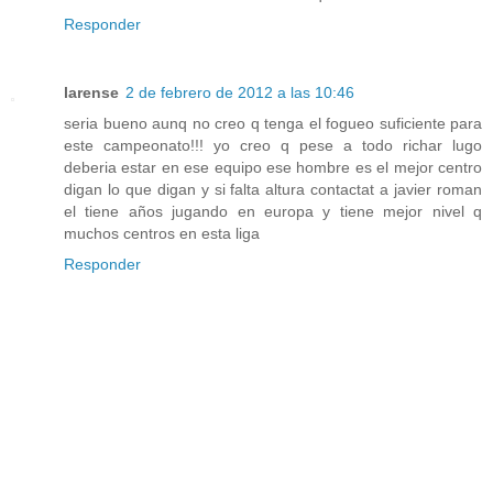
Responder
larense
2 de febrero de 2012 a las 10:46
seria bueno aunq no creo q tenga el fogueo suficiente para
este campeonato!!! yo creo q pese a todo richar lugo
deberia estar en ese equipo ese hombre es el mejor centro
digan lo que digan y si falta altura contactat a javier roman
el tiene años jugando en europa y tiene mejor nivel q
muchos centros en esta liga
Responder