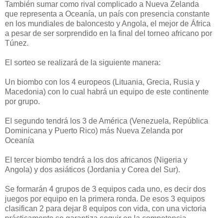
También sumar como rival complicado a Nueva Zelanda
que representa a Oceanía, un país con presencia constante
en los mundiales de baloncesto y Angola, el mejor de África
a pesar de ser sorprendido en la final del torneo africano por
Túnez.
El sorteo se realizará de la siguiente manera:
Un biombo con los 4 europeos (Lituania, Grecia, Rusia y
Macedonia) con lo cual habrá un equipo de este continente
por grupo.
El segundo tendrá los 3 de América (Venezuela, República
Dominicana y Puerto Rico) más Nueva Zelanda por
Oceanía
El tercer biombo tendrá a los dos africanos (Nigeria y
Angola) y dos asiáticos (Jordania y Corea del Sur).
Se formarán 4 grupos de 3 equipos cada uno, es decir dos
juegos por equipo en la primera ronda. De esos 3 equipos
clasifican 2 para dejar 8 equipos con vida, con una victoria