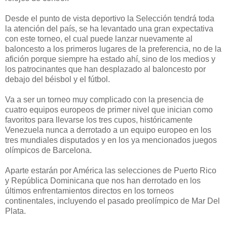
Desde el punto de vista deportivo la Selección tendrá toda
la atención del país, se ha levantado una gran expectativa
con este torneo, el cual puede lanzar nuevamente al
baloncesto a los primeros lugares de la preferencia, no de la
afición porque siempre ha estado ahí, sino de los medios y
los patrocinantes que han desplazado al baloncesto por
debajo del béisbol y el fútbol.
Va a ser un torneo muy complicado con la presencia de
cuatro equipos europeos de primer nivel que inician como
favoritos para llevarse los tres cupos, históricamente
Venezuela nunca a derrotado a un equipo europeo en los
tres mundiales disputados y en los ya mencionados juegos
olímpicos de Barcelona.
Aparte estarán por América las selecciones de Puerto Rico
y República Dominicana que nos han derrotado en los
últimos enfrentamientos directos en los torneos
continentales, incluyendo el pasado preolímpico de Mar Del
Plata.