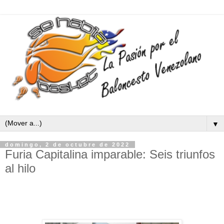
▼
domingo, 2 de octubre de 2022
Furia Capitalina imparable: Seis triunfos
al hilo