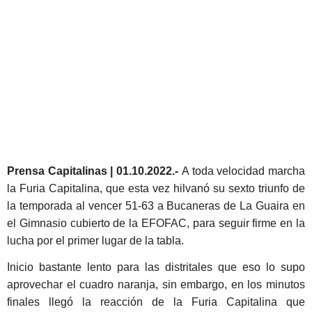
Prensa Capitalinas
|
01.10.2022.-
A toda velocidad marcha
la Furia Capitalina, que esta vez hilvanó su sexto triunfo de
la temporada al vencer 51-63 a Bucaneras de La Guaira en
el Gimnasio cubierto de la EFOFAC, para seguir firme en la
lucha por el primer lugar de la tabla.
Inicio bastante lento para las distritales que eso lo supo
aprovechar el cuadro naranja, sin embargo, en los minutos
finales llegó la reacción de la Furia Capitalina que