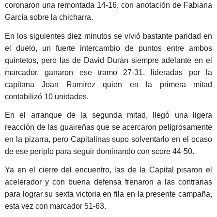
coronaron una remontada 14-16, con anotación de Fabiana
García sobre la chicharra.
En los siguientes diez minutos se vivió bastante paridad en
el duelo, un fuerte intercambio de puntos entre ambos
quintetos, pero las de David Durán siempre adelante en el
marcador, ganaron ese tramo 27-31, lideradas por la
capitana Joan Ramírez quien en la primera mitad
contabilizó 10 unidades.
En el arranque de la segunda mitad, llegó una ligera
reacción de las guaireñas que se acercaron peligrosamente
en la pizarra, pero Capitalinas supo solventarlo en el ocaso
de ese periplo para seguir dominando con score 44-50.
Ya en el cierre del encuentro, las de la Capital pisaron el
acelerador y con buena defensa frenaron a las contrarias
para lograr su sexta victoria en fila en la presente campaña,
esta vez con marcador 51-63.