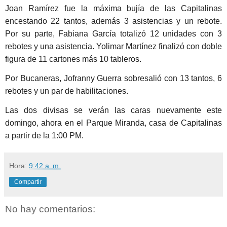
Joan Ramírez fue la máxima bujía de las Capitalinas
encestando 22 tantos, además 3 asistencias y un rebote.
Por su parte, Fabiana García totalizó 12 unidades con 3
rebotes y una asistencia. Yolimar Martínez finalizó con doble
figura de 11 cartones más 10 tableros.
Por Bucaneras, Jofranny Guerra sobresalió con 13 tantos, 6
rebotes y un par de habilitaciones.
Las dos divisas se verán las caras nuevamente este
domingo, ahora en el Parque Miranda, casa de Capitalinas
a partir de la 1:00 PM.
Hora:
9:42 a. m.
Compartir
No hay comentarios: