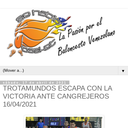
▼
sábado, 17 de abril de 2021
TROTAMUNDOS ESCAPA CON LA
VICTORIA ANTE CANGREJEROS
16/04/2021