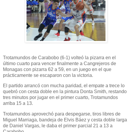
Trotamundos de Carabobo (6-1) volteó la pizarra en el
último cuarto para vencer finalmente a Cangrejeros de
Monagas con pizarra 62 a 59, en un juego en el que
prácticamente se escaparon con la victoria.
El partido arrancó con mucha paridad, el empate a trece lo
quebró con cesta doble en la pintura Donta Smith, restando
tres minutos por jugar en el primer cuarto, Trotamundos
arriba 15 a 13.
Trotamundos aprovechó para despegarse, tiros libres de
Miguel Marriaga, bandeja de Elvis Báez y cesta doble larga
de Daniel Vargas, le daba el primer parcial 21 a 13 a
Carabobo.