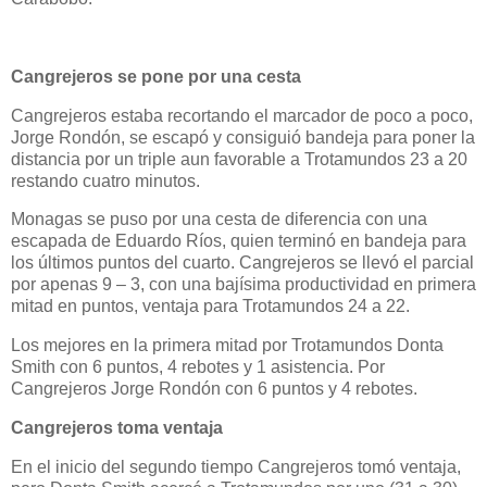
Cangrejeros se pone por una cesta
Cangrejeros estaba recortando el marcador de poco a poco,
Jorge Rondón, se escapó y consiguió bandeja para poner la
distancia por un triple aun favorable a Trotamundos 23 a 20
restando cuatro minutos.
Monagas se puso por una cesta de diferencia con una
escapada de Eduardo Ríos, quien terminó en bandeja para
los últimos puntos del cuarto. Cangrejeros se llevó el parcial
por apenas 9 – 3, con una bajísima productividad en primera
mitad en puntos, ventaja para Trotamundos 24 a 22.
Los mejores en la primera mitad por Trotamundos Donta
Smith con 6 puntos, 4 rebotes y 1 asistencia. Por
Cangrejeros Jorge Rondón con 6 puntos y 4 rebotes.
Cangrejeros toma ventaja
En el inicio del segundo tiempo Cangrejeros tomó ventaja,