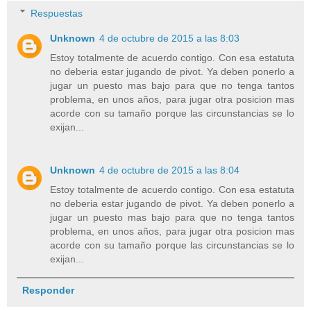
Respuestas
Unknown
4 de octubre de 2015 a las 8:03
Estoy totalmente de acuerdo contigo. Con esa estatuta
no deberia estar jugando de pivot. Ya deben ponerlo a
jugar un puesto mas bajo para que no tenga tantos
problema, en unos años, para jugar otra posicion mas
acorde con su tamaño porque las circunstancias se lo
exijan...
Unknown
4 de octubre de 2015 a las 8:04
Estoy totalmente de acuerdo contigo. Con esa estatuta
no deberia estar jugando de pivot. Ya deben ponerlo a
jugar un puesto mas bajo para que no tenga tantos
problema, en unos años, para jugar otra posicion mas
acorde con su tamaño porque las circunstancias se lo
exijan...
Responder