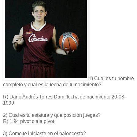
1) Cual es tu nombre
completo y cual es la fecha de tu nacimiento?
R) Dario Andrés Torres Dam, fecha de nacimiento 20-08-
1999
2) Cual es tu estatura y que posición juegas?
R) 1.94 pívot o ala pívot
3) Como te iniciaste en el baloncesto?