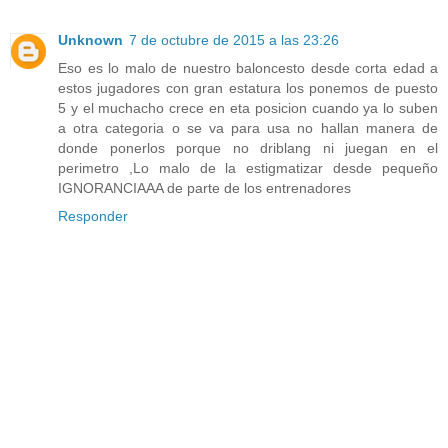
Unknown
7 de octubre de 2015 a las 23:26
Eso es lo malo de nuestro baloncesto desde corta edad a
estos jugadores con gran estatura los ponemos de puesto
5 y el muchacho crece en eta posicion cuando ya lo suben
a otra categoria o se va para usa no hallan manera de
donde ponerlos porque no driblang ni juegan en el
perimetro ,Lo malo de la estigmatizar desde pequeño
IGNORANCIAAA de parte de los entrenadores
Responder