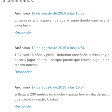
6 comentarios:
Anónimo
11 de agosto de 2015 a las 13:39
El pana es alto, esperemos que le sigan dando cancha y le
vaya bien.
Responder
Anónimo
12 de agosto de 2015 a las 14:54
1,94 casi 16 años y pivot.. deberian enseñarle a dribalar y a
pasar y jugar afuera... porque puede que crezca algo.. o no
crezca mucho..
Responder
Anónimo
17 de agosto de 2015 a las 16:54
si llega a 200 metros es mucho y juega hoy en dia de pivot
que cagada nuestro basket
Responder