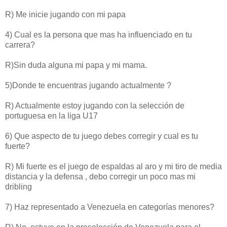
R) Me inicie jugando con mi papa
4) Cual es la persona que mas ha influenciado en tu
carrera?
R)Sin duda alguna mi papa y mi mama.
5)Donde te encuentras jugando actualmente ?
R) Actualmente estoy jugando con la selección de
portuguesa en la liga U17
6) Que aspecto de tu juego debes corregir y cual es tu
fuerte?
R) Mi fuerte es el juego de espaldas al aro y mi tiro de media
distancia y la defensa , debo corregir un poco mas mi
dribling
7) Haz representado a Venezuela en categorías menores?