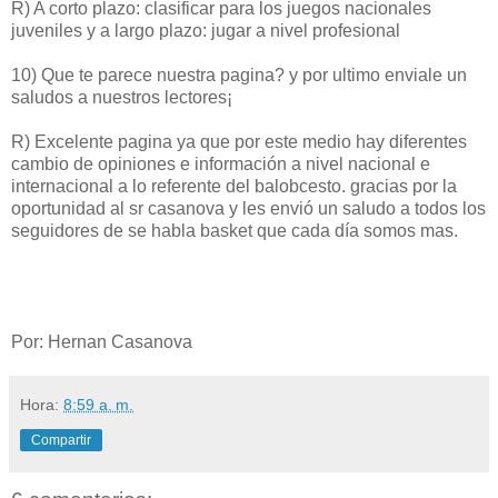
R) A corto plazo: clasificar para los juegos nacionales
juveniles y a largo plazo: jugar a nivel profesional
10) Que te parece nuestra pagina? y por ultimo enviale un
saludos a nuestros lectores¡
R) Excelente pagina ya que por este medio hay diferentes
cambio de opiniones e información a nivel nacional e
internacional a lo referente del balobcesto. gracias por la
oportunidad al sr casanova y les envió un saludo a todos los
seguidores de se habla basket que cada día somos mas.
Por: Hernan Casanova
Hora:
8:59 a. m.
Compartir