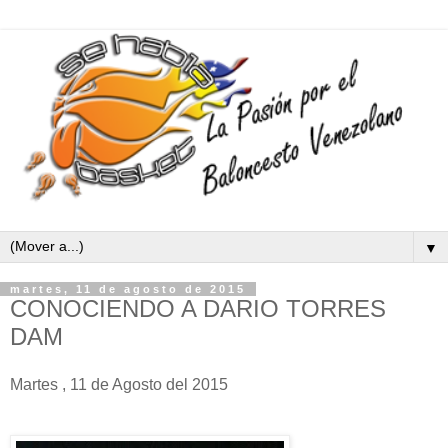
▼
martes, 11 de agosto de 2015
CONOCIENDO A DARIO TORRES
DAM
Martes , 11 de Agosto del 2015