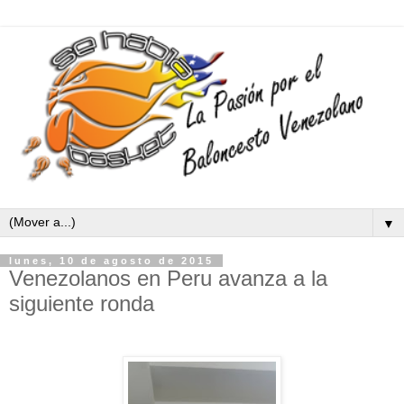
▼
lunes, 10 de agosto de 2015
Venezolanos en Peru avanza a la
siguiente ronda