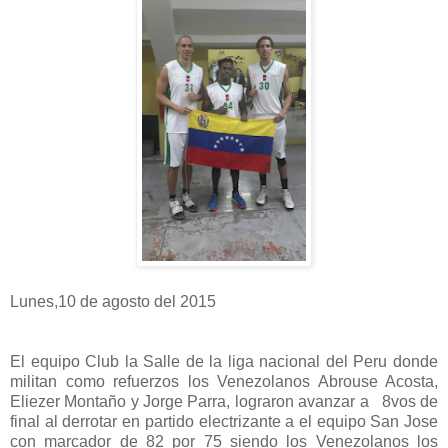
Lunes,10 de agosto del 2015
El equipo Club la Salle de la liga nacional del Peru donde
militan como refuerzos los Venezolanos Abrouse Acosta,
Eliezer Montaño y Jorge Parra, lograron avanzar a 8vos de
final al derrotar en partido electrizante a el equipo San Jose
con marcador de 82 por 75 siendo los Venezolanos los