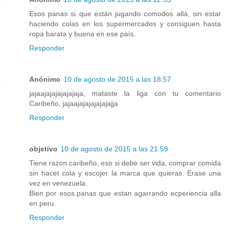
Esos panas si que están jugando comodos allá, sin estar
haciendo colas en los supermercados y consiguen hasta
ropa barata y buena en ese país.
Responder
Anónimo
10 de agosto de 2015 a las 18:57
jajaajajajajajajaja, mataste la liga con tu comentario
Caribeño, jajaajajajajajajajja
Responder
objetivo
10 de agosto de 2015 a las 21:59
Tiene razon caribeño, eso si debe ser vida, comprar comida
sin hacet cola y escojer la marca que quieras. Erase una
vez en venezuela.
Bien por esos.panas que estan agarrando ecperiencia alla
en peru.
Responder