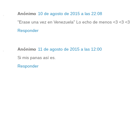
Anónimo
10 de agosto de 2015 a las 22:08
"Erase una vez en Venezuela" Lo echo de menos <3 <3 <3
Responder
Anónimo
11 de agosto de 2015 a las 12:00
Si mis panas así es.
Responder