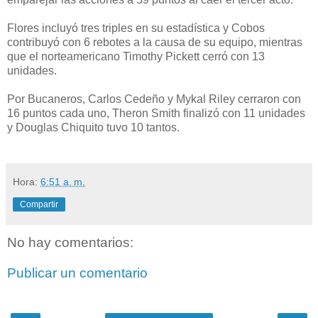
Flores incluyó tres triples en su estadística y Cobos
contribuyó con 6 rebotes a la causa de su equipo, mientras
que el norteamericano Timothy Pickett cerró con 13
unidades.
Por Bucaneros, Carlos Cedeño y Mykal Riley cerraron con
16 puntos cada uno, Theron Smith finalizó con 11 unidades
y Douglas Chiquito tuvo 10 tantos.
Hora:
6:51 a. m.
Compartir
No hay comentarios:
Publicar un comentario