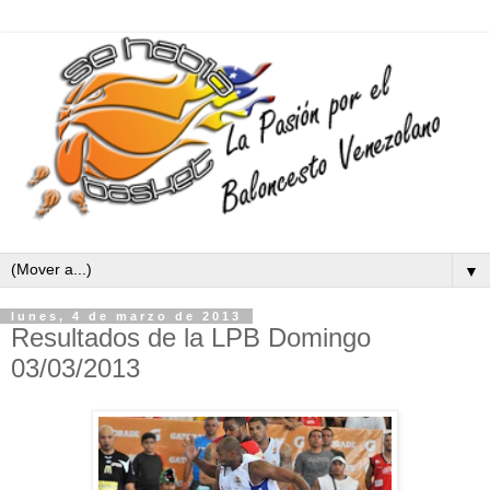
▼
lunes, 4 de marzo de 2013
Resultados de la LPB Domingo
03/03/2013