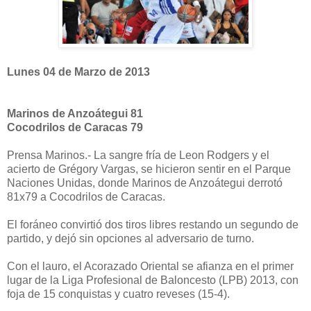
Lunes 04 de Marzo de 2013
Marinos de Anzoátegui 81
Cocodrilos de Caracas 79
Prensa Marinos.- La sangre fría de Leon Rodgers y el
acierto de Grégory Vargas, se hicieron sentir en el Parque
Naciones Unidas, donde Marinos de Anzoátegui derrotó
81x79 a Cocodrilos de Caracas.
El foráneo convirtió dos tiros libres restando un segundo de
partido, y dejó sin opciones al adversario de turno.
Con el lauro, el Acorazado Oriental se afianza en el primer
lugar de la Liga Profesional de Baloncesto (LPB) 2013, con
foja de 15 conquistas y cuatro reveses (15-4).