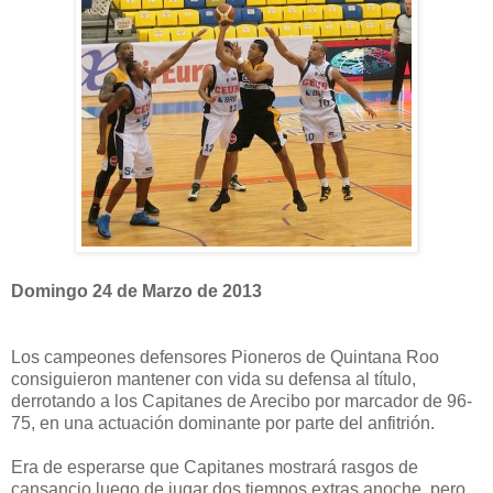
Domingo 24 de Marzo de 2013
Los campeones defensores Pioneros de Quintana Roo
consiguieron mantener con vida su defensa al título,
derrotando a los Capitanes de Arecibo por marcador de 96-
75, en una actuación dominante por parte del anfitrión.
Era de esperarse que Capitanes mostrará rasgos de
cansancio luego de jugar dos tiempos extras anoche, pero