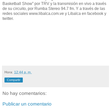
Basketball Show” por TRV y la transmisión en vivo a través
de su circuito, por Rumba Stereo 94.7 fm. Y a través de las
redes sociales www.libalca.com.ve y Libalca en facebook y
twitter.
Hora:
12:44 p. m.
Compartir
No hay comentarios:
Publicar un comentario