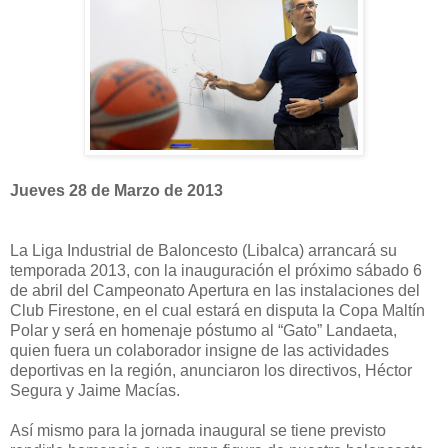
Jueves 28 de Marzo de 2013
La Liga Industrial de Baloncesto (Libalca) arrancará su
temporada 2013, con la inauguración el próximo sábado 6
de abril del Campeonato Apertura en las instalaciones del
Club Firestone, en el cual estará en disputa la Copa Maltín
Polar y será en homenaje póstumo al “Gato” Landaeta,
quien fuera un colaborador insigne de las actividades
deportivas en la región, anunciaron los directivos, Héctor
Segura y Jaime Macías.
Así mismo para la jornada inaugural se tiene previsto