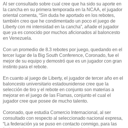
Al ser consultado sobre cual cree que ha sido su aporte en
la cancha en su primera temporada en la NCAA, el jugador
oriental comenta, “Sin duda he aportado en los rebotes,
también creo que he condimentado un poco el juego de
Liberty con mi intensidad en la cancha”, añade el jugador
que ya es conocido por muchos aficionados al baloncesto
en Venezuela.
Con un promedio de 8.3 rebotes por juego, quedando en el
tercer lugar de la Big South Conference, Coronado, fue el
mejor de su equipo y demostró que es un jugador con gran
instinto para el rebote.
En cuanto al juego de Liberty, el jugador de tercer año en el
baloncesto universitario estadounidense cree que la
selección de tiro y el rebote en conjunto son materias a
mejorar en el juego de las Flamas, conjunto el cual el
jugador cree que posee de mucho talento.
Coronado, que estudia Comercio Internacional, al ser
consultado con respecto al seleccionado nacional expresa,
“La federación ya se puso en contacto conmigo, para las