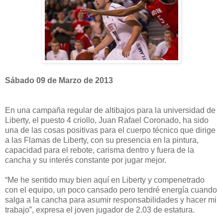
Sábado 09 de Marzo de 2013
En una campaña regular de altibajos para la universidad de
Liberty, el puesto 4 criollo, Juan Rafael Coronado, ha sido
una de las cosas positivas para el cuerpo técnico que dirige
a las Flamas de Liberty, con su presencia en la pintura,
capacidad para el rebote, carisma dentro y fuera de la
cancha y su interés constante por jugar mejor.
“Me he sentido muy bien aquí en Liberty y compenetrado
con el equipo, un poco cansado pero tendré energía cuando
salga a la cancha para asumir responsabilidades y hacer mi
trabajo”, expresa el joven jugador de 2.03 de estatura.