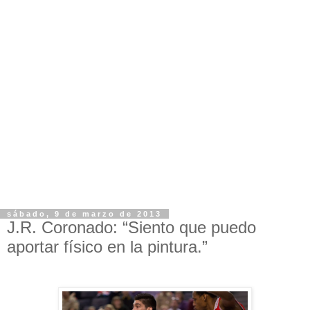
sábado, 9 de marzo de 2013
J.R. Coronado: “Siento que puedo
aportar físico en la pintura.”