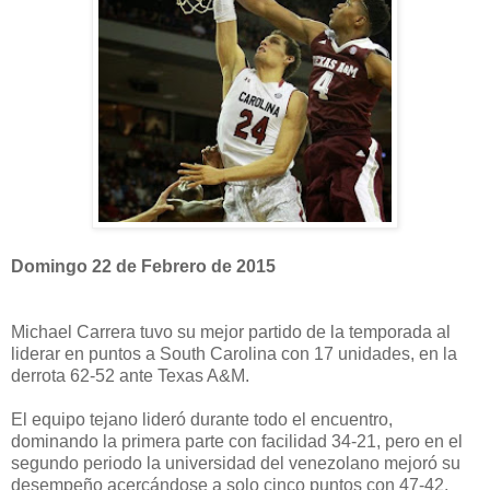
Domingo 22 de Febrero de 2015
Michael Carrera tuvo su mejor partido de la temporada al
liderar en puntos a South Carolina con 17 unidades, en la
derrota 62-52 ante Texas A&M.
El equipo tejano lideró durante todo el encuentro,
dominando la primera parte con facilidad 34-21, pero en el
segundo periodo la universidad del venezolano mejoró su
desempeño acercándose a solo cinco puntos con 47-42,