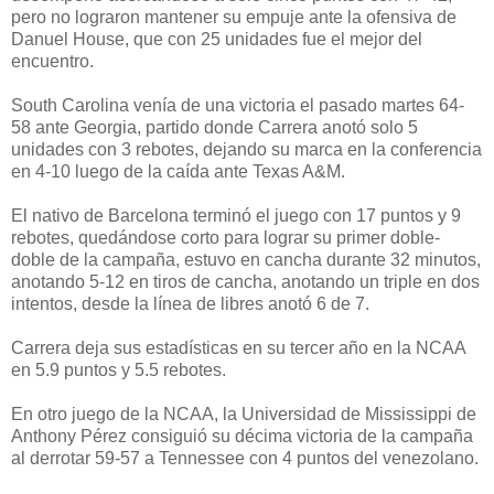
pero no lograron mantener su empuje ante la ofensiva de
Danuel House, que con 25 unidades fue el mejor del
encuentro.
South Carolina venía de una victoria el pasado martes 64-
58 ante Georgia, partido donde Carrera anotó solo 5
unidades con 3 rebotes, dejando su marca en la conferencia
en 4-10 luego de la caída ante Texas A&M.
El nativo de Barcelona terminó el juego con 17 puntos y 9
rebotes, quedándose corto para lograr su primer doble-
doble de la campaña, estuvo en cancha durante 32 minutos,
anotando 5-12 en tiros de cancha, anotando un triple en dos
intentos, desde la línea de libres anotó 6 de 7.
Carrera deja sus estadísticas en su tercer año en la NCAA
en 5.9 puntos y 5.5 rebotes.
En otro juego de la NCAA, la Universidad de Mississippi de
Anthony Pérez consiguió su décima victoria de la campaña
al derrotar 59-57 a Tennessee con 4 puntos del venezolano.