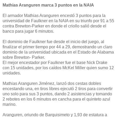
Mathias Aranguren marca 3 puntos en la NAIA
El armador Mathias Aranguren encestó 3 puntos para la
universidad de Faulkner en la NAIA en su triunfo por 91 a 55
contra Brewton-Parker en donde el criollo salió desde el
banco para jugar 6 minutos.
El dominio de Faulkner fue desde el inicio del juego, al
finalizar el primer tiempo por 44 a 29, demostrando un claro
dominio de la universidad ubicada en el Estado de Alabama
sobre Brewton- Parker.
El mejor encestador por Faulkner fue el base Nick Drake
con 15 unidades, por los caídos McKel Miller quien sumo 12
unidades.
Mathias Aranguren Jiménez, lanzó dos cestas dobles
encestando una, en tiros libres ejecutó 2 tiros para convertir
uno solo para sus 3 puntos, dando 2 asistencias y tomando
2 rebotes en los 6 minutos en cancha para el quinteto azul
marino.
Aranguren, oriundo de Barquisimeto y 1,93 de estatura a