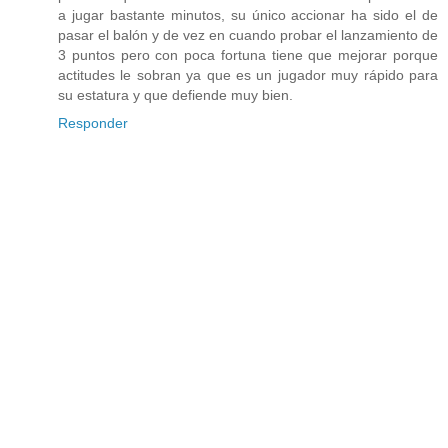
a jugar bastante minutos, su único accionar ha sido el de
pasar el balón y de vez en cuando probar el lanzamiento de
3 puntos pero con poca fortuna tiene que mejorar porque
actitudes le sobran ya que es un jugador muy rápido para
su estatura y que defiende muy bien.
Responder