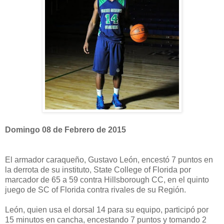
Domingo 08 de Febrero de 2015
El armador caraqueño, Gustavo León, encestó 7 puntos en
la derrota de su instituto, State College of Florida por
marcador de 65 a 59 contra Hillsborough CC, en el quinto
juego de SC of Florida contra rivales de su Región.
León, quien usa el dorsal 14 para su equipo, participó por
15 minutos en cancha, encestando 7 puntos y tomando 2