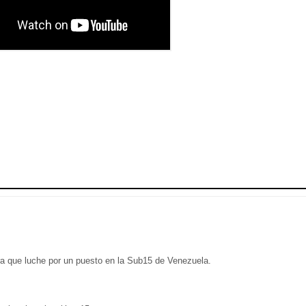
 que luche por un puesto en la Sub15 de Venezuela.