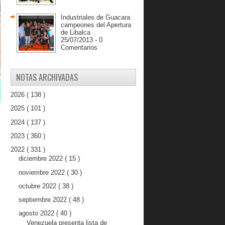
Industriales de Guacara
campeones del Apertura
de Libalca
25/07/2013 - 0
Comentarios
NOTAS ARCHIVADAS
2026
( 138 )
2025
( 101 )
2024
( 137 )
2023
( 360 )
2022
( 331 )
diciembre 2022
( 15 )
noviembre 2022
( 30 )
octubre 2022
( 38 )
septiembre 2022
( 48 )
agosto 2022
( 40 )
Venezuela presenta lista de