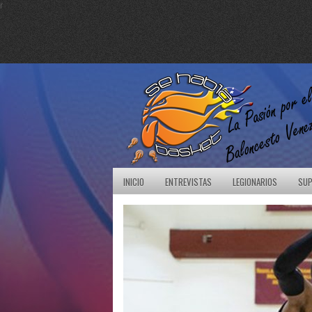
r
INICIO
ENTREVISTAS
LEGIONARIOS
SUP