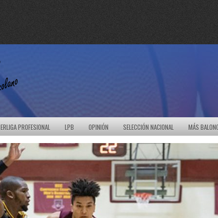
ERLIGA PROFESIONAL
LPB
OPINIÓN
SELECCIÓN NACIONAL
MÁS BALON