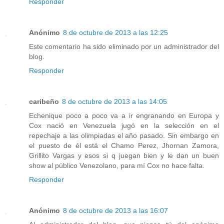
Responder
Anónimo
8 de octubre de 2013 a las 12:25
Este comentario ha sido eliminado por un administrador del
blog.
Responder
caribeño
8 de octubre de 2013 a las 14:05
Echenique poco a poco va a ir engranando en Europa y
Cox nació en Venezuela jugó en la selección en el
repechaje a las olimpiadas el año pasado. Sin embargo en
el puesto de él está el Chamo Perez, Jhornan Zamora,
Grillito Vargas y esos si q juegan bien y le dan un buen
show al público Venezolano, para mí Cox no hace falta.
Responder
Anónimo
8 de octubre de 2013 a las 16:07