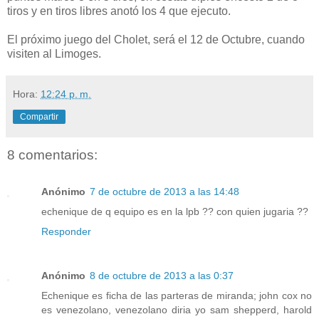
tiros y en tiros libres anotó los 4 que ejecuto.
El próximo juego del Cholet, será el 12 de Octubre, cuando
visiten al Limoges.
Hora:
12:24 p. m.
Compartir
8 comentarios:
Anónimo
7 de octubre de 2013 a las 14:48
echenique de q equipo es en la lpb ?? con quien jugaria ??
Responder
Anónimo
8 de octubre de 2013 a las 0:37
Echenique es ficha de las parteras de miranda; john cox no
es venezolano, venezolano diria yo sam shepperd, harold