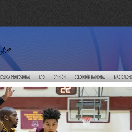
ERLIGA PROFESIONAL
LPB
OPINIÓN
SELECCIÓN NACIONAL
MÁS BALON