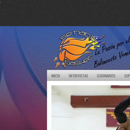
r
INICIO
ENTREVISTAS
LEGIONARIOS
SUP