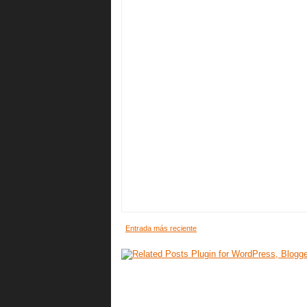
Entrada más reciente