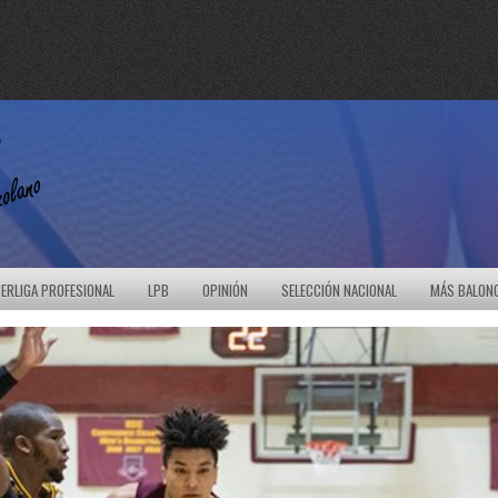
ERLIGA PROFESIONAL
LPB
OPINIÓN
SELECCIÓN NACIONAL
MÁS BALON