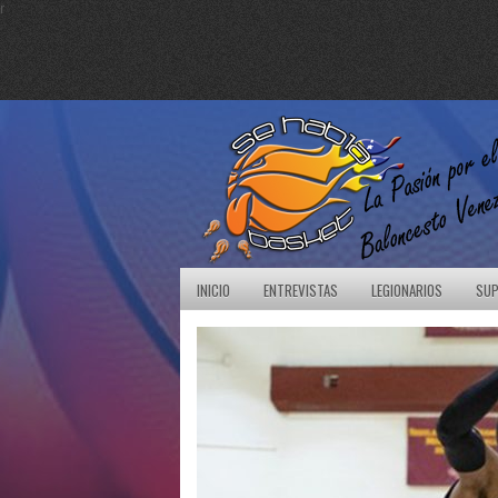
r
INICIO
ENTREVISTAS
LEGIONARIOS
SUP