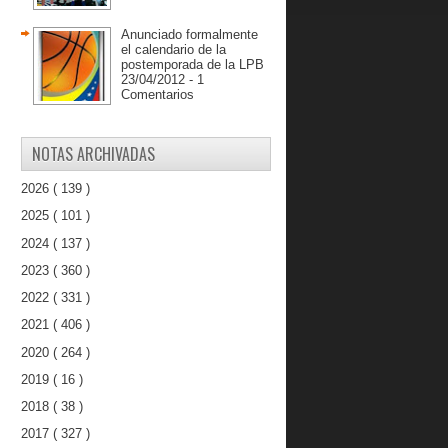
Anunciado formalmente
el calendario de la
postemporada de la LPB
23/04/2012 - 1
Comentarios
NOTAS ARCHIVADAS
2026
( 139 )
2025
( 101 )
2024
( 137 )
2023
( 360 )
2022
( 331 )
2021
( 406 )
2020
( 264 )
2019
( 16 )
2018
( 38 )
2017
( 327 )