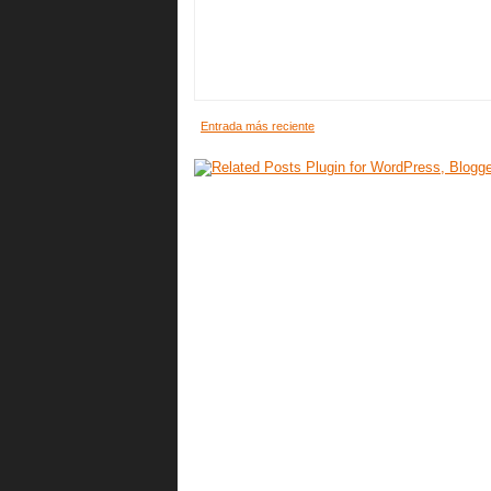
Entrada más reciente