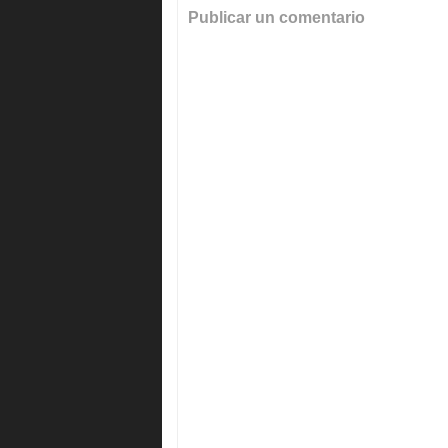
Publicar un comentario