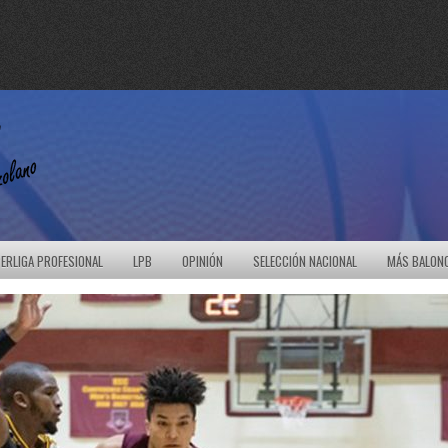
ERLIGA PROFESIONAL
LPB
OPINIÓN
SELECCIÓN NACIONAL
MÁS BALON