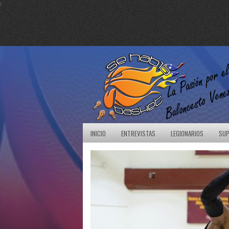
r
INICIO
ENTREVISTAS
LEGIONARIOS
SUP