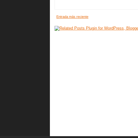
Entrada más reciente