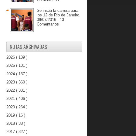
Se inicia la carrera para
los 12 de Rio de Janeiro.
09/07/2016 - 13
Comentarios
NOTAS ARCHIVADAS
2026
( 139 )
2025
( 101 )
2024
( 137 )
2023
( 360 )
2022
( 331 )
2021
( 406 )
2020
( 264 )
2019
( 16 )
2018
( 38 )
2017
( 327 )